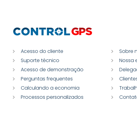
Acesso do cliente
Sobre 
Suporte técnico
Nossa 
Acesso de demonstração
Delega
Perguntas frequentes
Cliente
Calculando a economia
Trabal
Processos personalizados
Contat