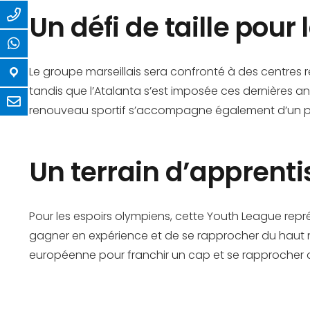
Un défi de taille pou
Le groupe marseillais sera confronté à des centres r
tandis que l’Atalanta s’est imposée ces dernières 
renouveau sportif s’accompagne également d’un pro
Un terrain d’apprenti
Pour les espoirs olympiens, cette Youth League repré
gagner en expérience et de se rapprocher du haut ni
européenne pour franchir un cap et se rapprocher 