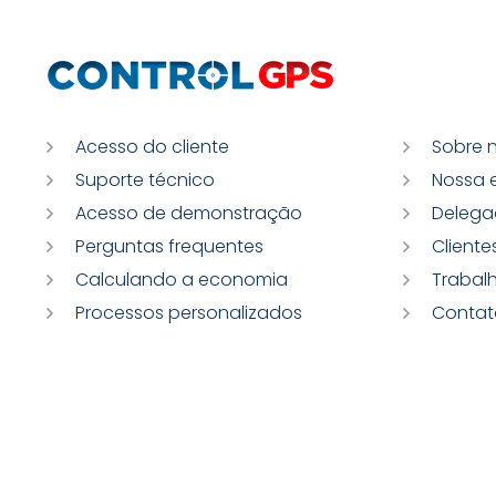
Acesso do cliente
Sobre 
Suporte técnico
Nossa 
Acesso de demonstração
Delega
Perguntas frequentes
Cliente
Calculando a economia
Trabal
Processos personalizados
Contat