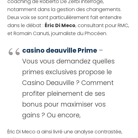
coaching de Roberto De Zerbi interroge,
notamment dans la gestion des changements.
Deux voix se sont particulièrement fait entendre
dans le débat :
Éric Di Meco
, consultant pour RMC,
et Romain Canuti, journaliste du Phocéen.
casino deauville Prime
–
Vous vous demandez quelles
primes exclusives propose le
Casino Deauville ? Comment
profiter pleinement de ses
bonus pour maximiser vos
gains ? Ou encore,
Éric Di Meco a ainsi livré une analyse contrastée,