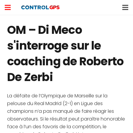
OM – Di Meco
s'interroge sur le
coaching de Roberto
De Zerbi
La défaite de l’Olympique de Marseille sur la
pelouse du Real Madrid (2-1) en Ligue des
champions n’a pas manqué de faire réagir les
observateurs. Si le résultat peut paraître honorable
face à l’un des favoris de la compétition, le