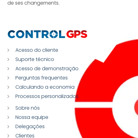
de ses changements.
Acesso do cliente
Suporte técnico
Acesso de demonstração
Perguntas frequentes
Calculando a economia
Processos personalizados
Sobre nós
Nossa equipe
Delegações
Clientes