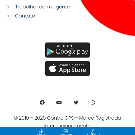
Trabalhar com a gente
Contato
© 2010 – 2020 ControlGPS – Marca Registrada
Internacionalmente
TELÉFONO
WHATSAPP
PRESUPUESTO