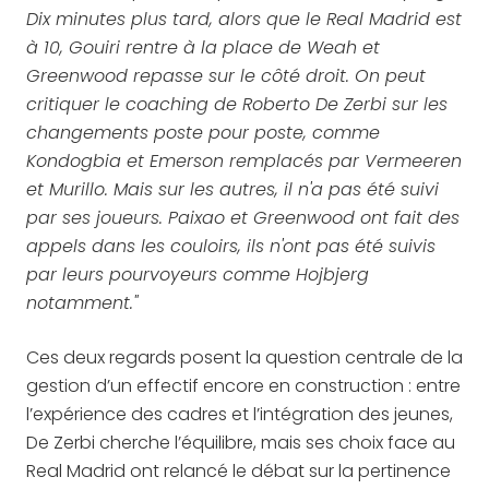
Dix minutes plus tard, alors que le Real Madrid est
à 10, Gouiri rentre à la place de Weah et
Greenwood repasse sur le côté droit. On peut
critiquer le coaching de Roberto De Zerbi sur les
changements poste pour poste, comme
Kondogbia et Emerson remplacés par Vermeeren
et Murillo. Mais sur les autres, il n'a pas été suivi
par ses joueurs. Paixao et Greenwood ont fait des
appels dans les couloirs, ils n'ont pas été suivis
par leurs pourvoyeurs comme Hojbjerg
notamment."
Ces deux regards posent la question centrale de la
gestion d’un effectif encore en construction : entre
l’expérience des cadres et l’intégration des jeunes,
De Zerbi cherche l’équilibre, mais ses choix face au
Real Madrid ont relancé le débat sur la pertinence