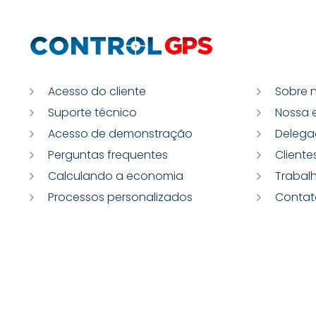
Acesso do cliente
Sobre 
Suporte técnico
Nossa 
Acesso de demonstração
Delega
Perguntas frequentes
Cliente
Calculando a economia
Trabal
Processos personalizados
Contat