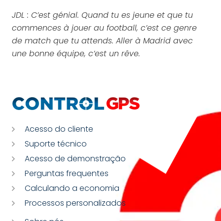
JDL : C’est génial. Quand tu es jeune et que tu
commences à jouer au football, c’est ce genre
de match que tu attends. Aller à Madrid avec
une bonne équipe, c’est un rêve.
Acesso do cliente
Suporte técnico
Acesso de demonstração
Perguntas frequentes
Calculando a economia
Processos personalizados