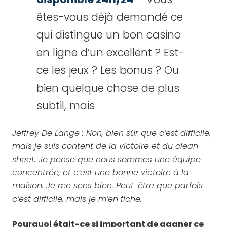
êtes-vous déjà demandé ce
qui distingue un bon casino
en ligne d’un excellent ? Est-
ce les jeux ? Les bonus ? Ou
bien quelque chose de plus
subtil, mais
Jeffrey De Lange : Non, bien sûr que c’est difficile,
mais je suis content de la victoire et du clean
sheet. Je pense que nous sommes une équipe
concentrée, et c’est une bonne victoire à la
maison. Je me sens bien. Peut-être que parfois
c’est difficile, mais je m’en fiche.
Pourquoi était-ce si important de gagner ce