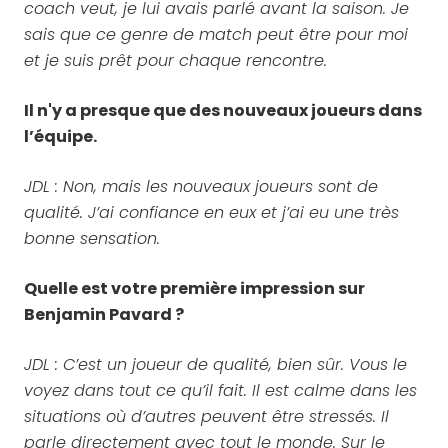
coach veut, je lui avais parlé avant la saison. Je
sais que ce genre de match peut être pour moi
et je suis prêt pour chaque rencontre.
Il n'y a presque que des nouveaux joueurs dans
l’équipe.
JDL : Non, mais les nouveaux joueurs sont de
qualité. J’ai confiance en eux et j’ai eu une très
bonne sensation.
Quelle est votre première impression sur
Benjamin Pavard ?
JDL : C’est un joueur de qualité, bien sûr. Vous le
voyez dans tout ce qu’il fait. Il est calme dans les
situations où d’autres peuvent être stressés. Il
parle directement avec tout le monde. Sur le