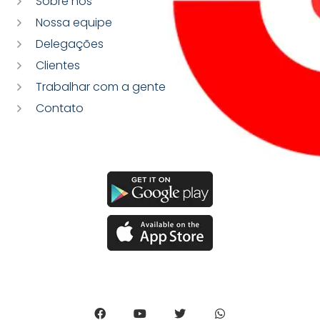
Sobre nós
Nossa equipe
Delegações
Clientes
Trabalhar com a gente
Contato