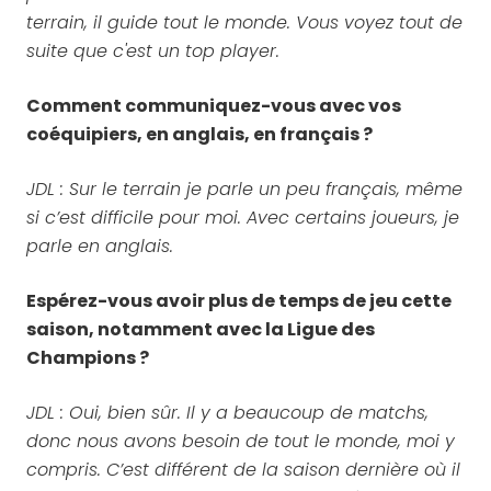
terrain, il guide tout le monde. Vous voyez tout de
suite que c'est un top player.
Comment communiquez-vous avec vos
coéquipiers, en anglais, en français ?
JDL : Sur le terrain je parle un peu français, même
si c’est difficile pour moi. Avec certains joueurs, je
parle en anglais.
Espérez-vous avoir plus de temps de jeu cette
saison, notamment avec la Ligue des
Champions ?
JDL : Oui, bien sûr. Il y a beaucoup de matchs,
donc nous avons besoin de tout le monde, moi y
compris. C’est différent de la saison dernière où il