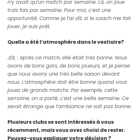
n’y avait qu’un match par semaine. Là, on joue
trois fois par semaine. Pour moi, c’est une
opportunité. Comme je l’ai dit, si le coach me fait
jouer, je suis prêt.
Quelle a été l’atmosphère dans le vestiaire?
JDL : Après ce match, elle était très bonne. Nous
avons de bons gars, de bons joueurs, et je pense
que nous avons une très belle saison devant
nous. L’atmosphère doit être bonne quand vous
jouez de grands matchs. Par exemple, cette
semaine, on a parlé, c’est une belle semaine. Ce
serait étrange que l’ambiance ne soit pas bonne.
Plusieurs clubs se sont intéressés à vous
récemment, mais vous avez choisi de rester.
Pouvez-vous expliquer votre décision ?