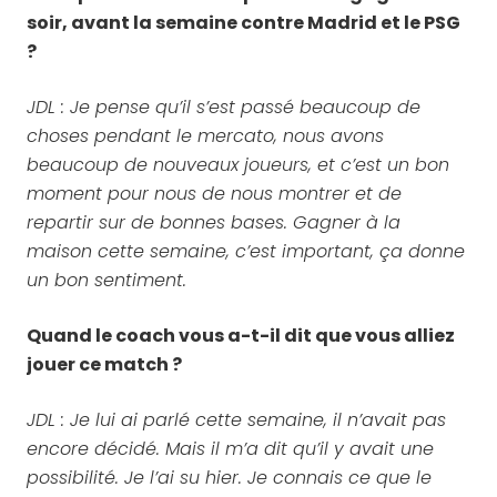
soir, avant la semaine contre Madrid et le PSG
?
JDL : Je pense qu’il s’est passé beaucoup de
choses pendant le mercato, nous avons
beaucoup de nouveaux joueurs, et c’est un bon
moment pour nous de nous montrer et de
repartir sur de bonnes bases. Gagner à la
maison cette semaine, c’est important, ça donne
un bon sentiment.
Quand le coach vous a-t-il dit que vous alliez
jouer ce match ?
JDL : Je lui ai parlé cette semaine, il n’avait pas
encore décidé. Mais il m’a dit qu’il y avait une
possibilité. Je l’ai su hier. Je connais ce que le