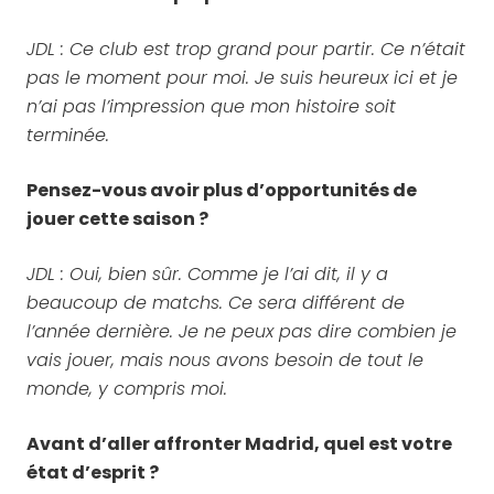
JDL : Ce club est trop grand pour partir. Ce n’était
pas le moment pour moi. Je suis heureux ici et je
n’ai pas l’impression que mon histoire soit
terminée.
Pensez-vous avoir plus d’opportunités de
jouer cette saison ?
JDL : Oui, bien sûr. Comme je l’ai dit, il y a
beaucoup de matchs. Ce sera différent de
l’année dernière. Je ne peux pas dire combien je
vais jouer, mais nous avons besoin de tout le
monde, y compris moi.
Avant d’aller affronter Madrid, quel est votre
état d’esprit ?