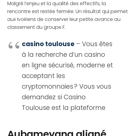
Malgré l’enjeu et la qualité des effectifs, la
rencontre est restée fermée. Un résultat qui permet
aux Ivoiriens de conserver leur petite avance au
classement du groupe F.
casino toulouse
– Vous êtes
à la recherche d’un casino
en ligne sécurisé, moderne et
acceptant les
cryptomonnaies ? Vous vous
demandez si Casino
Toulouse est la plateforme
Aubameyang aligné