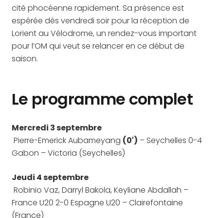
cité phocéenne rapidement. Sa présence est
espérée dès vendredi soir pour la réception de
Lorient au Vélodrome, un rendez-vous important
pour l’OM qui veut se relancer en ce début de
saison.
Le programme complet
Mercredi 3 septembre
Pierre-Emerick Aubameyang
(0')
– Seychelles 0-4
Gabon – Victoria (Seychelles)
Jeudi 4 septembre
Robinio Vaz, Darryl Bakola, Keyliane Abdallah –
France U20 2-0 Espagne U20 – Clairefontaine
(France)