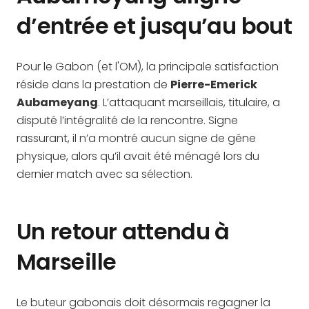
d’entrée et jusqu’au bout
Pour le Gabon (et l'OM), la principale satisfaction
réside dans la prestation de
Pierre-Emerick
Aubameyang
. L’attaquant marseillais, titulaire, a
disputé l’intégralité de la rencontre. Signe
rassurant, il n’a montré aucun signe de gêne
physique, alors qu’il avait été ménagé lors du
dernier match avec sa sélection.
Un retour attendu à
Marseille
Le buteur gabonais doit désormais regagner la