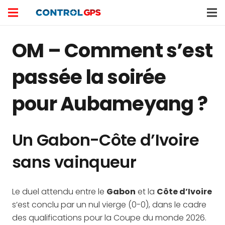
OM – Comment s’est
passée la soirée
pour Aubameyang ?
Un Gabon-Côte d’Ivoire
sans vainqueur
Le duel attendu entre le
Gabon
et la
Côte d’Ivoire
s’est conclu par un nul vierge (0-0), dans le cadre
des qualifications pour la Coupe du monde 2026.