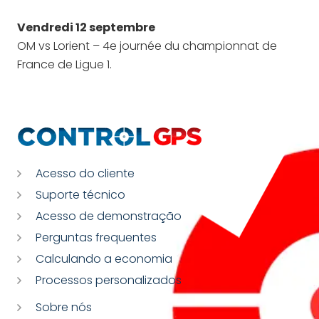
Vendredi 12 septembre
OM vs Lorient – 4e journée du championnat de
France de Ligue 1.
Acesso do cliente
Suporte técnico
Acesso de demonstração
Perguntas frequentes
Calculando a economia
Processos personalizados
Sobre nós