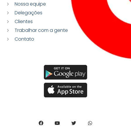
Nossa equipe
Delegações
Clientes
Trabalhar com a gente
Contato