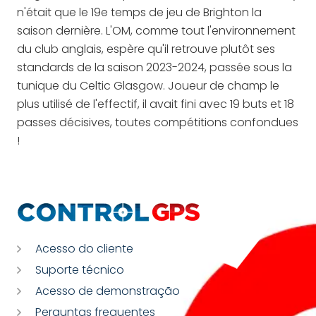
n'était que le 19e temps de jeu de Brighton la
saison dernière. L'OM, comme tout l'environnement
du club anglais, espère qu'il retrouve plutôt ses
standards de la saison 2023-2024, passée sous la
tunique du Celtic Glasgow. Joueur de champ le
plus utilisé de l'effectif, il avait fini avec 19 buts et 18
passes décisives, toutes compétitions confondues
!
Acesso do cliente
Suporte técnico
Acesso de demonstração
Perguntas frequentes