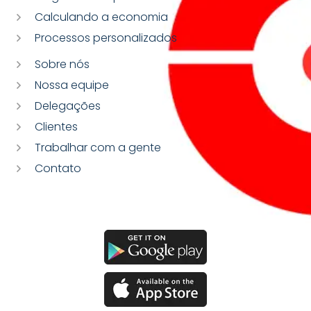
Calculando a economia
Processos personalizados
Sobre nós
Nossa equipe
Delegações
Clientes
Trabalhar com a gente
Contato