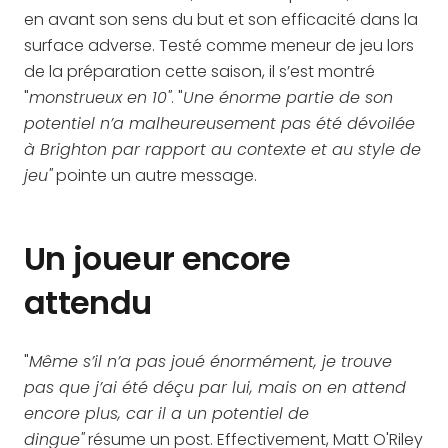
en avant son sens du but et son efficacité dans la
surface adverse. Testé comme meneur de jeu lors
de la préparation cette saison, il s’est montré
"
monstrueux en 10"
. "
Une énorme partie de son
potentiel n’a malheureusement pas été dévoilée
à Brighton par rapport au contexte et au style de
jeu"
pointe un autre message.
Un joueur encore
attendu
"
Même s’il n’a pas joué énormément, je trouve
pas que j’ai été déçu par lui, mais on en attend
encore plus, car il a un potentiel de
dingue"
résume un post. Effectivement, Matt O'Riley