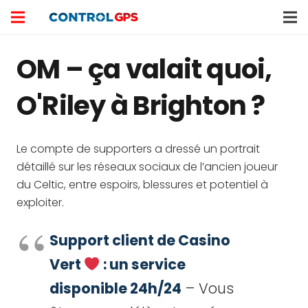
OM – ça valait quoi,
O'Riley à Brighton ?
Le compte de supporters a dressé un portrait
détaillé sur les réseaux sociaux de l’ancien joueur
du Celtic, entre espoirs, blessures et potentiel à
exploiter.
Support client de Casino
Vert
: un service
disponible 24h/24
– Vous