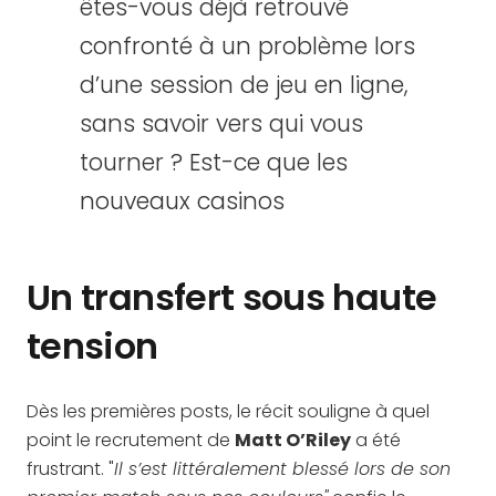
êtes-vous déjà retrouvé
confronté à un problème lors
d’une session de jeu en ligne,
sans savoir vers qui vous
tourner ? Est-ce que les
nouveaux casinos
Un transfert sous haute
tension
Dès les premières posts, le récit souligne à quel
point le recrutement de
Matt O’Riley
a été
frustrant. "
Il s’est littéralement blessé lors de son