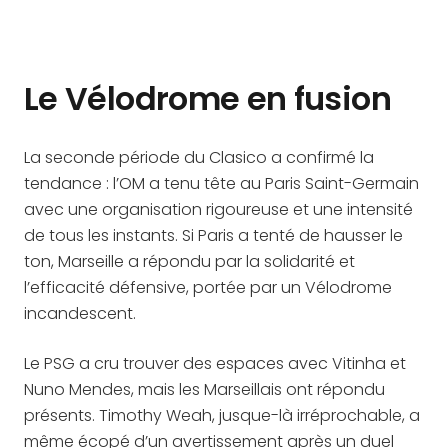
Le Vélodrome en fusion
La seconde période du Clasico a confirmé la
tendance : l’OM a tenu tête au Paris Saint-Germain
avec une organisation rigoureuse et une intensité
de tous les instants. Si Paris a tenté de hausser le
ton, Marseille a répondu par la solidarité et
l’efficacité défensive, portée par un Vélodrome
incandescent.
Le PSG a cru trouver des espaces avec Vitinha et
Nuno Mendes, mais les Marseillais ont répondu
présents. Timothy Weah, jusque-là irréprochable, a
même écopé d’un avertissement après un duel