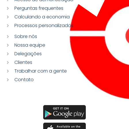
Perguntas frequentes
Calculando a economia
Processos personalizados
Sobre nós
Nossa equipe
Delegações
Clientes
Trabalhar com a gente
Contato