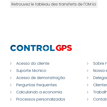
Retrouvez le tableau des transferts de l'OM ici
Acesso do cliente
Sobre 
Suporte técnico
Nossa 
Acesso de demonstração
Delega
Perguntas frequentes
Cliente
Calculando a economia
Trabal
Processos personalizados
Contat