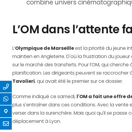
combine univers cinématographiqu
L’OM dans l’attente f
L’
Olympique de Marseille
est la priorité du jeune 
maintien en Angleterre. D'où la frustration du joueur
sur le marché des transferts. Pour l’OM, qui cherch
planification. Les dirigeants peuvent se raccrocher 
Tavolieri
, qui avait été le premier sur ce dossier.
Comme indiqué ce samedi,
l'OM a fait une offre 
plus s'entraîner dans ces conditions. Avec la vente
verser dans la surenchère. Mais quoi qu'il se passe c
déplacement à Lyon.