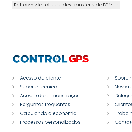
Retrouvez le tableau des transferts de l'OM ici
Acesso do cliente
Sobre 
Suporte técnico
Nossa 
Acesso de demonstração
Delega
Perguntas frequentes
Cliente
Calculando a economia
Trabal
Processos personalizados
Contat