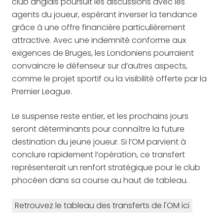
club anglais poursuit les discussions avec les
agents du joueur, espérant inverser la tendance
grâce à une offre financière particulièrement
attractive. Avec une indemnité conforme aux
exigences de Bruges, les Londoniens pourraient
convaincre le défenseur sur d’autres aspects,
comme le projet sportif ou la visibilité offerte par la
Premier League.
Le suspense reste entier, et les prochains jours
seront déterminants pour connaître la future
destination du jeune joueur. Si l’OM parvient à
conclure rapidement l’opération, ce transfert
représenterait un renfort stratégique pour le club
phocéen dans sa course au haut de tableau.
Retrouvez le tableau des transferts de l'OM ici