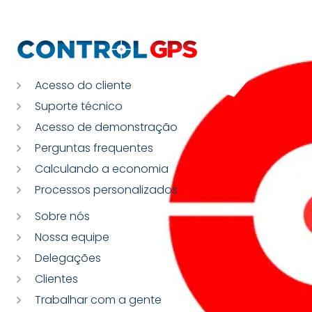
Acesso do cliente
Suporte técnico
Acesso de demonstração
Perguntas frequentes
Calculando a economia
Processos personalizados
Sobre nós
Nossa equipe
Delegações
Clientes
Trabalhar com a gente