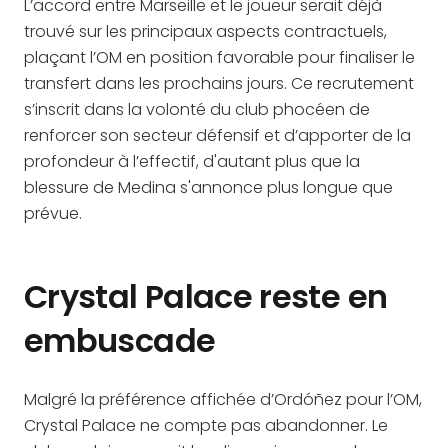
L’accord entre Marseille et le joueur serait déjà
trouvé sur les principaux aspects contractuels,
plaçant l’OM en position favorable pour finaliser le
transfert dans les prochains jours. Ce recrutement
s’inscrit dans la volonté du club phocéen de
renforcer son secteur défensif et d’apporter de la
profondeur à l’effectif, d'autant plus que la
blessure de Medina s'annonce plus longue que
prévue.
Crystal Palace reste en
embuscade
Malgré la préférence affichée d’Ordóñez pour l’OM,
Crystal Palace ne compte pas abandonner. Le