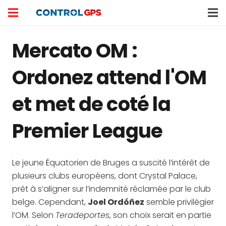
Mercato OM :
Ordonez attend l'OM
et met de coté la
Premier League
Le jeune Équatorien de Bruges a suscité l’intérêt de
plusieurs clubs européens, dont Crystal Palace,
prêt à s’aligner sur l’indemnité réclamée par le club
belge. Cependant,
Joel Ordóñez
semble privilégier
l’OM. Selon
Teradeportes
, son choix serait en partie