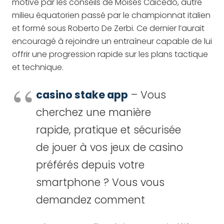
motivé par les conseils de Moisés Caicedo, autre
milieu équatorien passé par le championnat italien
et formé sous Roberto De Zerbi. Ce dernier l’aurait
encouragé à rejoindre un entraîneur capable de lui
offrir une progression rapide sur les plans tactique
et technique.
casino stake app
– Vous
cherchez une manière
rapide, pratique et sécurisée
de jouer à vos jeux de casino
préférés depuis votre
smartphone ? Vous vous
demandez comment