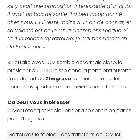
s’il y avait une proposition intéressante d’un club,
il avait un bon de sortie. Il a beaucoup donné
chez nous, il lui reste moins d’un an de contrat, et
sa volonté est de jouer la Champions League. Si
tout le monde s’y retrouve, je n’ai pas l’intention
de le bloquer. »
Si l’affaire avec l’OM semble désormais close, le
président du LOSC laisse donc la porte entrouverte
à un départ de
Zhegrova
, à condition que les
conditions sportives et financières soient réunies.
Ca peut vous intéresser
:
Olivier Létang et Pablo Longoria se sont bien parlés
pour Zhegrova !
Retrouvez le tableau des transferts de l'OM ici