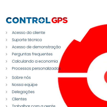
Acesso do cliente
Suporte técnico
Acesso de demonstração
Perguntas frequentes
Calculando a economia
Processos personalizados
Sobre nós
Nossa equipe
Delegações
Clientes
Trabalhar com a gente