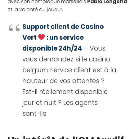
avec son homologue marseillais
Pablo Longoria
et la volonté du joueur.
Support client de Casino
Vert
: un service
disponible 24h/24
– Vous
vous demandez si le casino
belgium Service client est à la
hauteur de vos attentes ?
Est-il réellement disponible
jour et nuit ? Les agents
sont-ils