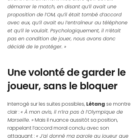
démarrer le match, en disant qu’il avait une
proposition de l’OM, qu’il était tombé d’accord
avec eux, qu’il avait eu l’entraîneur au téléphone
et qu’il le voulait. Psychologiquement, il n’était
pas en condition de jouer, nous avons donc
décidé de le protéger. »
Une volonté de garder le
joueur, sans le bloquer
Interrogé sur les suites possibles,
Létang
se montre
clair :
« À mon avis, il n’ira pas à l’Olympique de
Marseille. »
Mais il nuance aussitôt sa position,
rappelant l’accord moral conclu avec son
attaquant :
« J’ai donné ma parole au joueur que