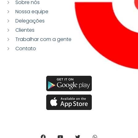
Sobre nós
Nossa equipe
Delegações
Clientes
Trabalhar com a gente
Contato