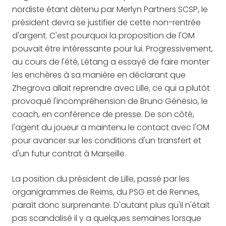
nordiste étant détenu par Merlyn Partners SCSP, le
président devra se justifier de cette non-rentrée
d'argent. C'est pourquoi la proposition de l'OM
pouvait être intéressante pour lui. Progressivement,
au cours de l'été, Létang a essayé de faire monter
les enchères à sa manière en déclarant que
Zhegrova allait reprendre avec Lille, ce qui a plutôt
provoqué l'incompréhension de Bruno Génésio, le
coach, en conférence de presse. De son côté,
l'agent du joueur a maintenu le contact avec l'OM
pour avancer sur les conditions d'un transfert et
d'un futur contrat à Marseille.
La position du président de Lille, passé par les
organigrammes de Reims, du PSG et de Rennes,
paraît donc surprenante. D'autant plus qu'il n'était
pas scandalisé il y a quelques semaines lorsque