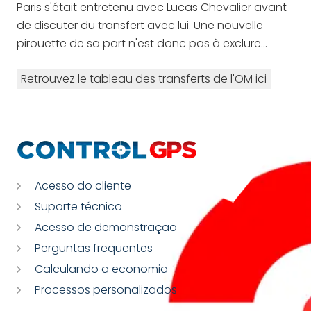
Paris s'était entretenu avec Lucas Chevalier avant
de discuter du transfert avec lui. Une nouvelle
pirouette de sa part n'est donc pas à exclure…
Retrouvez le tableau des transferts de l'OM ici
Acesso do cliente
Suporte técnico
Acesso de demonstração
Perguntas frequentes
Calculando a economia
Processos personalizados