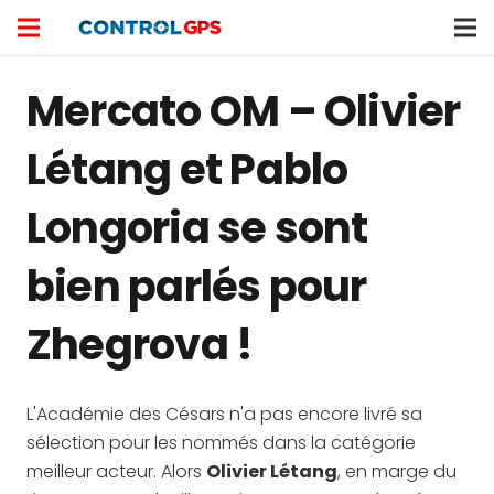
Mercato OM – Olivier
Létang et Pablo
Longoria se sont
bien parlés pour
Zhegrova !
L'Académie des Césars n'a pas encore livré sa
sélection pour les nommés dans la catégorie
meilleur acteur. Alors
Olivier Létang
, en marge du