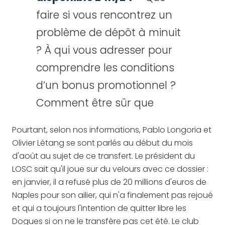
faire si vous rencontrez un
problème de dépôt à minuit
? À qui vous adresser pour
comprendre les conditions
d’un bonus promotionnel ?
Comment être sûr que
Pourtant, selon nos informations, Pablo Longoria et
Olivier Létang se sont parlés au début du mois
d'août au sujet de ce transfert. Le président du
LOSC sait qu'il joue sur du velours avec ce dossier :
en janvier, il a refusé plus de 20 millions d'euros de
Naples pour son ailier, qui n'a finalement pas rejoué
et qui a toujours l'intention de quitter libre les
Dogues si on ne le transfère pas cet été. Le club