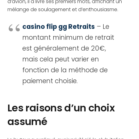
d’avion, il a livré ses premiers mots, affichant un
mélange de soulagement et d’enthousiasme.
casino flip gg Retraits
– Le
montant minimum de retrait
est généralement de 20€,
mais cela peut varier en
fonction de la méthode de
paiement choisie.
Les raisons d’un choix
assumé