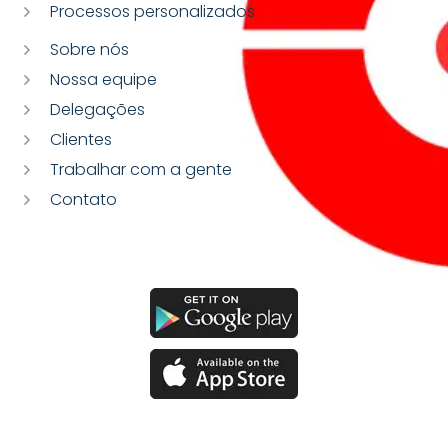
Processos personalizados
Sobre nós
Nossa equipe
Delegações
Clientes
Trabalhar com a gente
Contato