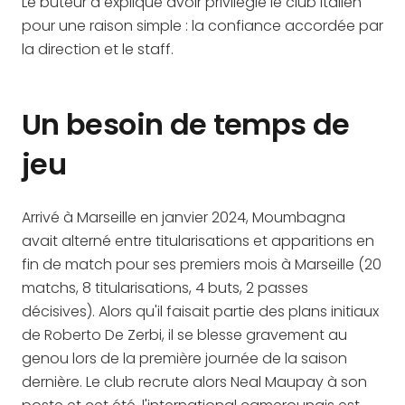
Le buteur a expliqué avoir privilégié le club italien
pour une raison simple : la confiance accordée par
la direction et le staff.
Un besoin de temps de
jeu
Arrivé à Marseille en janvier 2024, Moumbagna
avait alterné entre titularisations et apparitions en
fin de match pour ses premiers mois à Marseille (20
matchs, 8 titularisations, 4 buts, 2 passes
décisives). Alors qu'il faisait partie des plans initiaux
de Roberto De Zerbi, il se blesse gravement au
genou lors de la première journée de la saison
dernière. Le club recrute alors Neal Maupay à son