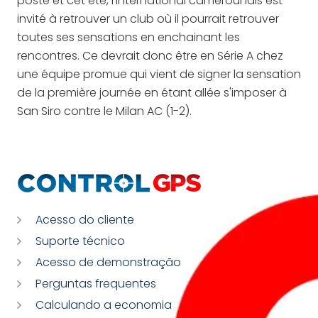
poste et cet été, l'international camerounais est
invité à retrouver un club où il pourrait retrouver
toutes ses sensations en enchainant les
rencontres. Ce devrait donc être en Série A chez
une équipe promue qui vient de signer la sensation
de la première journée en étant allée s'imposer à
San Siro contre le Milan AC (1-2).
Acesso do cliente
Suporte técnico
Acesso de demonstração
Perguntas frequentes
Calculando a economia