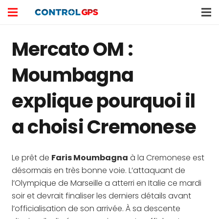
Mercato OM :
Moumbagna
explique pourquoi il
a choisi Cremonese
Le prêt de
Faris Moumbagna
à la Cremonese est
désormais en très bonne voie. L’attaquant de
l’Olympique de Marseille a atterri en Italie ce mardi
soir et devrait finaliser les derniers détails avant
l’officialisation de son arrivée. À sa descente