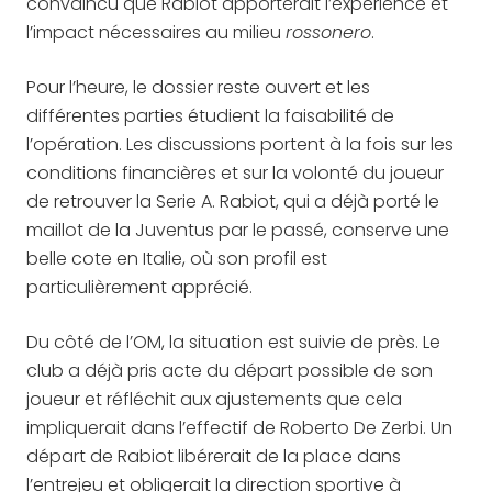
convaincu que Rabiot apporterait l’expérience et
l’impact nécessaires au milieu
rossonero
.
Pour l’heure, le dossier reste ouvert et les
différentes parties étudient la faisabilité de
l’opération. Les discussions portent à la fois sur les
conditions financières et sur la volonté du joueur
de retrouver la Serie A. Rabiot, qui a déjà porté le
maillot de la Juventus par le passé, conserve une
belle cote en Italie, où son profil est
particulièrement apprécié.
Du côté de l’OM, la situation est suivie de près. Le
club a déjà pris acte du départ possible de son
joueur et réfléchit aux ajustements que cela
impliquerait dans l’effectif de Roberto De Zerbi. Un
départ de Rabiot libérerait de la place dans
l’entrejeu et obligerait la direction sportive à