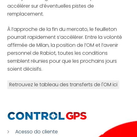
accélérer sur d’éventuelles pistes de
remplacement.
À l’approche de la fin du mercato, le feuilleton
pourrait rapidement s’accélérer. Entre la volonté
affirmée de Milan, la position de l’OM et l’avenir
personnel de Rabiot, toutes les conditions
semblent réunies pour que les prochains jours
soient décisifs.
Retrouvez le tableau des transferts de l'OM ici
Acesso do cliente