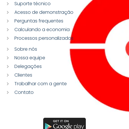
Suporte técnico
Acesso de demonstração
Perguntas frequentes
Calculando a economia
Processos personalizados
Sobre nós
Nossa equipe
Delegações
Clientes
Trabalhar com a gente
Contato