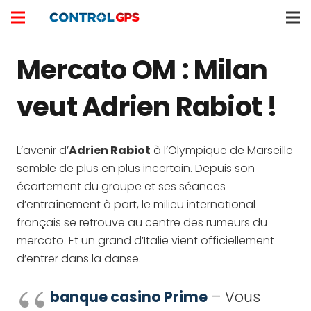
Mercato OM : Milan
veut Adrien Rabiot !
L’avenir d’
Adrien Rabiot
à l’Olympique de Marseille
semble de plus en plus incertain. Depuis son
écartement du groupe et ses séances
d’entraînement à part, le milieu international
français se retrouve au centre des rumeurs du
mercato. Et un grand d’Italie vient officiellement
d’entrer dans la danse.
banque casino Prime
– Vous