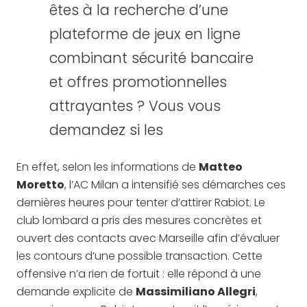
êtes à la recherche d’une
plateforme de jeux en ligne
combinant sécurité bancaire
et offres promotionnelles
attrayantes ? Vous vous
demandez si les
En effet, selon les informations de
Matteo
Moretto
, l’AC Milan a intensifié ses démarches ces
dernières heures pour tenter d’attirer Rabiot. Le
club lombard a pris des mesures concrètes et
ouvert des contacts avec Marseille afin d’évaluer
les contours d’une possible transaction. Cette
offensive n’a rien de fortuit : elle répond à une
demande explicite de
Massimiliano Allegri
,