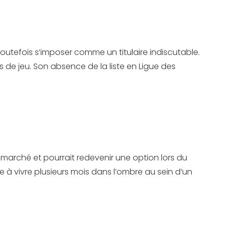
utefois s’imposer comme un titulaire indiscutable.
s de jeu. Son absence de la liste en Ligue des
e marché et pourrait redevenir une option lors du
tte à vivre plusieurs mois dans l’ombre au sein d’un