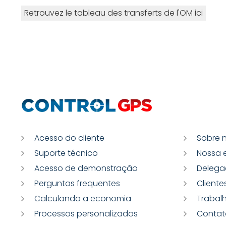
Retrouvez le tableau des transferts de l'OM ici
Acesso do cliente
Sobre 
Suporte técnico
Nossa 
Acesso de demonstração
Delega
Perguntas frequentes
Cliente
Calculando a economia
Trabal
Processos personalizados
Contat