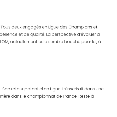
 Tous deux engagés en Ligue des Champions et
xpérience et de qualité. La perspective d’évoluer à
l'OM, actuellement cela semble bouché pour lui, à
on retour potentiel en Ligue 1 s’inscrirait dans une
carrière dans le championnat de France. Reste à