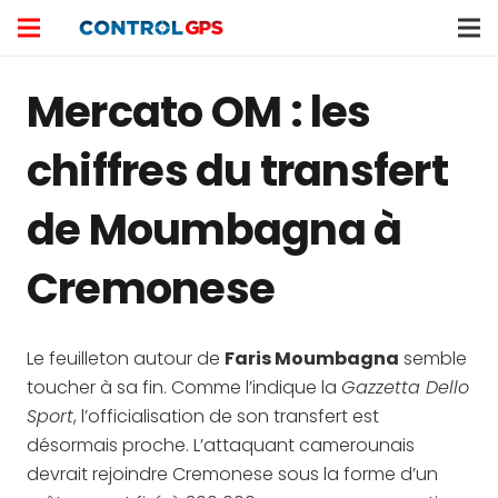
Mercato OM : les
chiffres du transfert
de Moumbagna à
Cremonese
Le feuilleton autour de
Faris Moumbagna
semble
toucher à sa fin. Comme l’indique la
Gazzetta Dello
Sport
, l’officialisation de son transfert est
désormais proche. L’attaquant camerounais
devrait rejoindre Cremonese sous la forme d’un