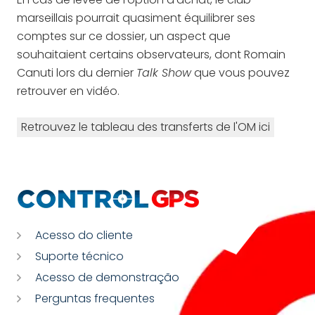
marseillais pourrait quasiment équilibrer ses
comptes sur ce dossier, un aspect que
souhaitaient certains observateurs, dont Romain
Canuti lors du dernier
Talk Show
que vous pouvez
retrouver en vidéo.
Retrouvez le tableau des transferts de l'OM ici
Acesso do cliente
Suporte técnico
Acesso de demonstração
Perguntas frequentes