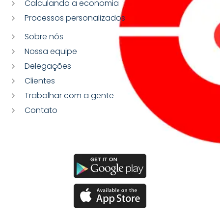
Calculando a economia
Processos personalizados
Sobre nós
Nossa equipe
Delegações
Clientes
Trabalhar com a gente
Contato