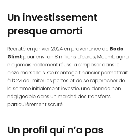
Un investissement
presque amorti
Recruté en janvier 2024 en provenance de
Bodo
Glimt
pour environ 8 millions d’euros, Moumbagna
n’a jamais réellement réussi à s’imposer dans le
onze marseillais. Ce montage financier permettrait
à l’OM de limiter les pertes et de se rapprocher de
la somme initialement investie, une donnée non
négligeable dans un marché des transferts
particulièrement scruté.
Un profil qui n’a pas