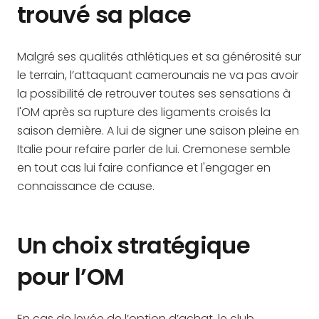
trouvé sa place
Malgré ses qualités athlétiques et sa générosité sur
le terrain, l’attaquant camerounais ne va pas avoir
la possibilité de retrouver toutes ses sensations à
l'OM après sa rupture des ligaments croisés la
saison dernière. A lui de signer une saison pleine en
Italie pour refaire parler de lui. Cremonese semble
en tout cas lui faire confiance et l'engager en
connaissance de cause.
Un choix stratégique
pour l’OM
En cas de levée de l’option d’achat, le club