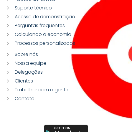
Suporte técnico
Acesso de demonstração
Perguntas frequentes
Calculando a economia
Processos personalizados
Sobre nós
Nossa equipe
Delegações
Clientes
Trabalhar com a gente
Contato