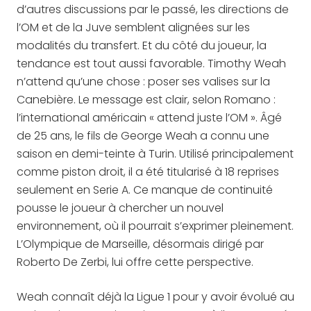
d’autres discussions par le passé, les directions de
l’OM et de la Juve semblent alignées sur les
modalités du transfert. Et du côté du joueur, la
tendance est tout aussi favorable. Timothy Weah
n’attend qu’une chose : poser ses valises sur la
Canebière. Le message est clair, selon Romano :
l’international américain « attend juste l’OM ». Âgé
de 25 ans, le fils de George Weah a connu une
saison en demi-teinte à Turin. Utilisé principalement
comme piston droit, il a été titularisé à 18 reprises
seulement en Serie A. Ce manque de continuité
pousse le joueur à chercher un nouvel
environnement, où il pourrait s’exprimer pleinement.
L’Olympique de Marseille, désormais dirigé par
Roberto De Zerbi, lui offre cette perspective.
Weah connaît déjà la Ligue 1 pour y avoir évolué au