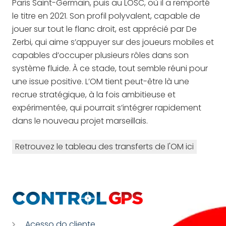
Paris Saint-Germain, puis au LOSC, où il a remporté
le titre en 2021. Son profil polyvalent, capable de
jouer sur tout le flanc droit, est apprécié par De
Zerbi, qui aime s’appuyer sur des joueurs mobiles et
capables d’occuper plusieurs rôles dans son
système fluide. À ce stade, tout semble réuni pour
une issue positive. L’OM tient peut-être là une
recrue stratégique, à la fois ambitieuse et
expérimentée, qui pourrait s’intégrer rapidement
dans le nouveau projet marseillais.
Retrouvez le tableau des transferts de l'OM ici
Acesso do cliente