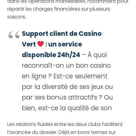
dans les opérations marseillaises, notamment pour
répartir les charges financières sur plusieurs
saisons.
Support client de Casino
Vert
: un service
disponible 24h/24
– À quoi
reconnaît-on un bon casino
en ligne ? Est-ce seulement
par la diversité de ses jeux ou
par ses bonus attractifs ? Ou
bien, est-ce la qualité de son
Les relations fluides entre les deux clubs facilitent
l’avancée du dossier. Déjà en bons termes sur