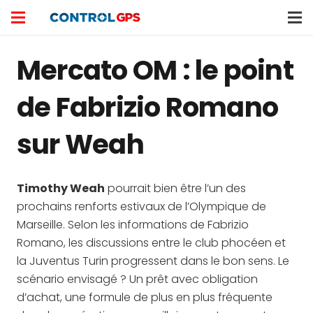
Mercato OM : le point
de Fabrizio Romano
sur Weah
Timothy Weah
pourrait bien être l’un des
prochains renforts estivaux de l’Olympique de
Marseille. Selon les informations de Fabrizio
Romano, les discussions entre le club phocéen et
la Juventus Turin progressent dans le bon sens. Le
scénario envisagé ? Un prêt avec obligation
d’achat, une formule de plus en plus fréquente