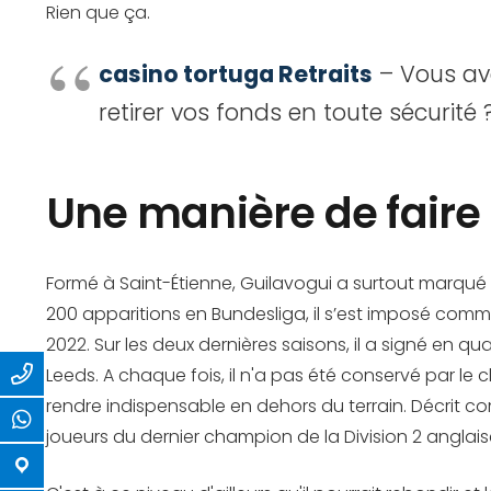
Rien que ça.
casino tortuga Retraits
– Vous av
retirer vos fonds en toute sécurité 
Une manière de faire
Formé à Saint-Étienne, Guilavogui a surtout marqué 
200 apparitions en Bundesliga, il s’est imposé com
2022. Sur les deux dernières saisons, il a signé en q
Leeds. A chaque fois, il n'a pas été conservé par le 
rendre indispensable en dehors du terrain. Décrit c
joueurs du dernier champion de la Division 2 anglais