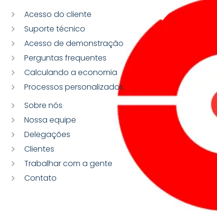
Acesso do cliente
Suporte técnico
Acesso de demonstração
Perguntas frequentes
Calculando a economia
Processos personalizados
Sobre nós
Nossa equipe
Delegações
Clientes
Trabalhar com a gente
Contato