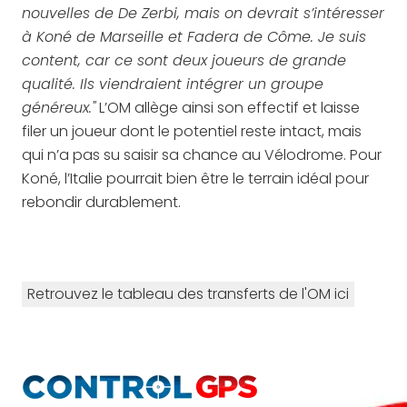
nouvelles de De Zerbi, mais on devrait s’intéresser
à Koné de Marseille et Fadera de Côme. Je suis
content, car ce sont deux joueurs de grande
qualité. Ils viendraient intégrer un groupe
généreux."
L’OM allège ainsi son effectif et laisse
filer un joueur dont le potentiel reste intact, mais
qui n’a pas su saisir sa chance au Vélodrome. Pour
Koné, l’Italie pourrait bien être le terrain idéal pour
rebondir durablement.
Retrouvez le tableau des transferts de l'OM ici