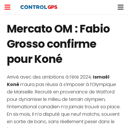
Mercato OM : Fabio
Grosso confirme
pour Koné
Arrivé avec des ambitions à l’été 2024,
Ismaël
Koné
n’aura pas réussi à s’imposer à l’Olympique
de Marseille. Recruté en provenance de Watford
pour dynamiser le milieu de terrain olympien,
l’international canadien n’a jamais trouvé sa place.
En six mois, il n’a disputé que neuf matchs, souvent
en sortie de banc, sans réellement peser dans le