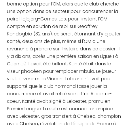
bonne option pour l'OM, alors que le club cherche
une option dans ce secteur pour concurrencer la
paire Hojbjerg-Gomes. Las, pour l'instant l'OM
compte en solution de repli sur Geoffrey
Kondogbia (32 ans), ce serait étonnant d'y ajouter
Kanté, deux ans de plus, même si l'OM a une
revanche à prendre sur l'histoire dans ce dossier : il
y a dix ans, après une première saison en Ligue 1 à
Caen où il avait été brillant, Kanté était dans le
viseur phocéen pour remplacer Imbula. Le joueur
voulait venir mais Vincent Labrune n'avait pas
supporté que le club normand fasse jouer la
concurrence et avait retiré son offre. A contre-
coeur, Kanté avait signé à Leicester, promu en
Premier League. La suite est connue : champion
avec Leicester, gros transfert à Chelsea, champion
avec Chelsea, révélation de l'équipe de France à