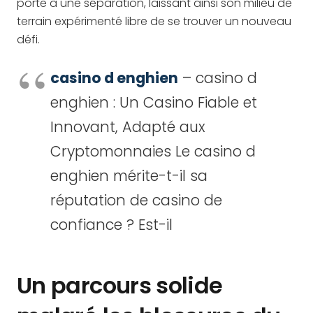
porte à une séparation, laissant ainsi son milieu de
terrain expérimenté libre de se trouver un nouveau
défi.
casino d enghien
– casino d
enghien : Un Casino Fiable et
Innovant, Adapté aux
Cryptomonnaies Le casino d
enghien mérite-t-il sa
réputation de casino de
confiance ? Est-il
Un parcours solide