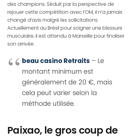
des champions. Séduit par la perspective de
rejouer cette compétition avec l’OM, il n’a jamais
changé d’avis malgré les sollicitations.
Actuellement au Brésil pour soigner une blessure
musculaire, il est attendu à Marseille pour finaliser
son arrivée.
beau casino Retraits
– Le
montant minimum est
généralement de 20 €, mais
cela peut varier selon la
méthode utilisée.
Paixao, le gros coup de