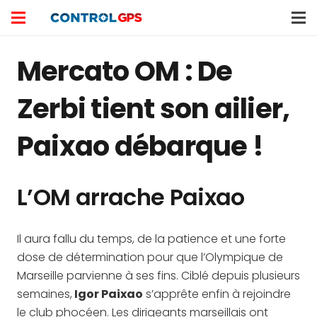
Mercato OM : De
Zerbi tient son ailier,
Paixao débarque !
L’OM arrache Paixao
Il aura fallu du temps, de la patience et une forte
dose de détermination pour que l’Olympique de
Marseille parvienne à ses fins. Ciblé depuis plusieurs
semaines,
Igor Paixao
s’apprête enfin à rejoindre
le club phocéen. Les dirigeants marseillais ont