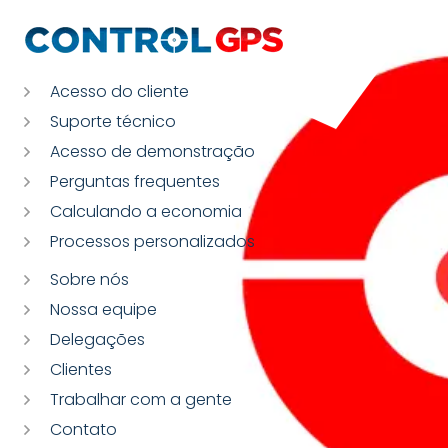
Acesso do cliente
Suporte técnico
Acesso de demonstração
Perguntas frequentes
Calculando a economia
Processos personalizados
Sobre nós
Nossa equipe
Delegações
Clientes
Trabalhar com a gente
Contato