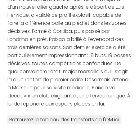
d’un nouvel ailier gauche après le départ de Luis
Henrique, a validé ce profil explosif, capable de
faire la différence balle au pied et dans les zones
décisives. Formé à Coritiba, puis passé par
Londrina en prêt, Paixao a brillé à Feyenoord ces
trois dernières saisons. Son dernier exercice a été
particulièrement impressionnant : 18 buts, 19 passes
décisives, toutes compétitions confondues. De
quoi convaincre l’état-major marseillais qu’il s’agit
là d’un renfort de premier ordre. Désormais attendu
à Marseille pour sa visite médicale, Paixao va
découvrir un club exigeant et une ferveur unique. À
lui de répondre aux espoirs placés en lui.
Retrouvez le tableau des transferts de l'OM ici