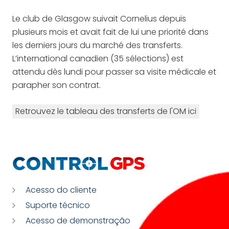
Le club de Glasgow suivait Cornelius depuis
plusieurs mois et avait fait de lui une priorité dans
les derniers jours du marché des transferts.
L’international canadien (35 sélections) est
attendu dès lundi pour passer sa visite médicale et
parapher son contrat.
Retrouvez le tableau des transferts de l'OM ici
Acesso do cliente
Suporte técnico
Acesso de demonstração