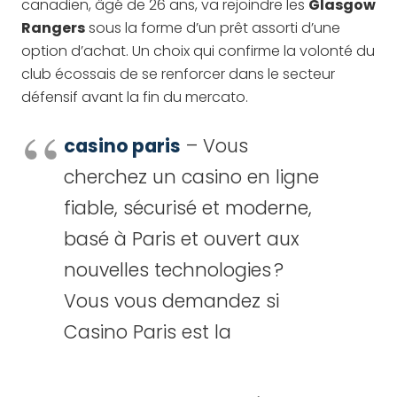
canadien, âgé de 26 ans, va rejoindre les
Glasgow
Rangers
sous la forme d’un prêt assorti d’une
option d’achat. Un choix qui confirme la volonté du
club écossais de se renforcer dans le secteur
défensif avant la fin du mercato.
casino paris
– Vous
cherchez un casino en ligne
fiable, sécurisé et moderne,
basé à Paris et ouvert aux
nouvelles technologies ?
Vous vous demandez si
Casino Paris est la