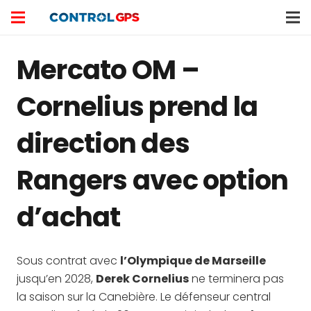
Mercato OM –
Cornelius prend la
direction des
Rangers avec option
d’achat
Sous contrat avec
l’Olympique de Marseille
jusqu’en 2028,
Derek Cornelius
ne terminera pas
la saison sur la Canebière. Le défenseur central