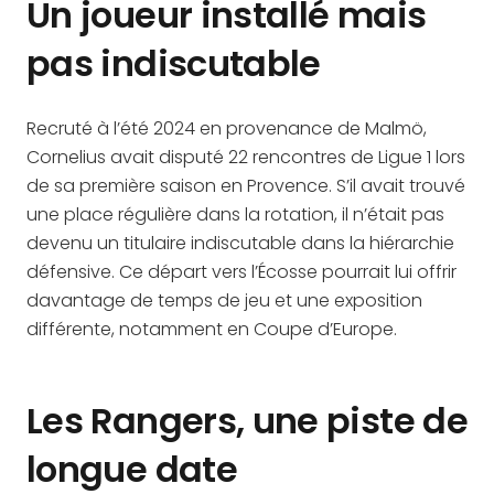
Un joueur installé mais
pas indiscutable
Recruté à l’été 2024 en provenance de Malmö,
Cornelius avait disputé 22 rencontres de Ligue 1 lors
de sa première saison en Provence. S’il avait trouvé
une place régulière dans la rotation, il n’était pas
devenu un titulaire indiscutable dans la hiérarchie
défensive. Ce départ vers l’Écosse pourrait lui offrir
davantage de temps de jeu et une exposition
différente, notamment en Coupe d’Europe.
Les Rangers, une piste de
longue date