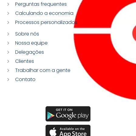
Perguntas frequentes
Calculando a economia
Processos personalizados
Sobre nós
Nossa equipe
Delegações
Clientes
Trabalhar com a gente
Contato