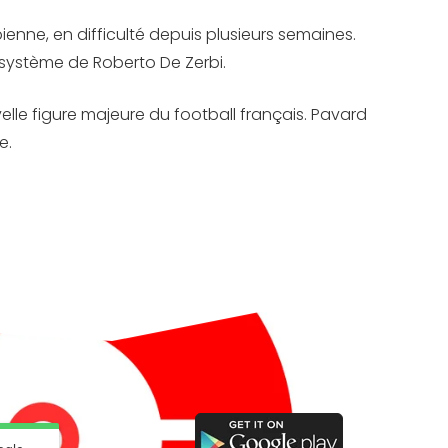
enne, en difficulté depuis plusieurs semaines.
 système de Roberto De Zerbi.
elle figure majeure du football français. Pavard
e.