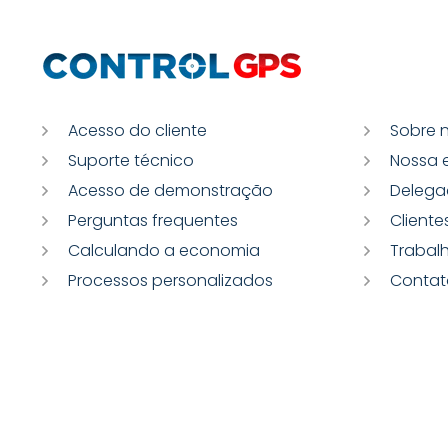
Acesso do cliente
Sobre 
Suporte técnico
Nossa 
Acesso de demonstração
Delega
Perguntas frequentes
Cliente
Calculando a economia
Trabal
Processos personalizados
Contat