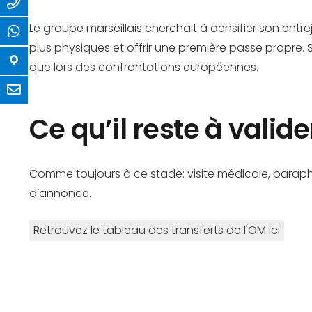
Le groupe marseillais cherchait à densifier son entre
plus physiques et offrir une première passe propre. So
que lors des confrontations européennes.
Ce qu’il reste à valide
Comme toujours à ce stade: visite médicale, paraphe
d’annonce.
Retrouvez le tableau des transferts de l'OM ici