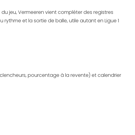
re du jeu, Vermeeren vient compléter des registres
rythme et la sortie de balle, utile autant en Ligue 1
clencheurs, pourcentage à la revente) et calendrier