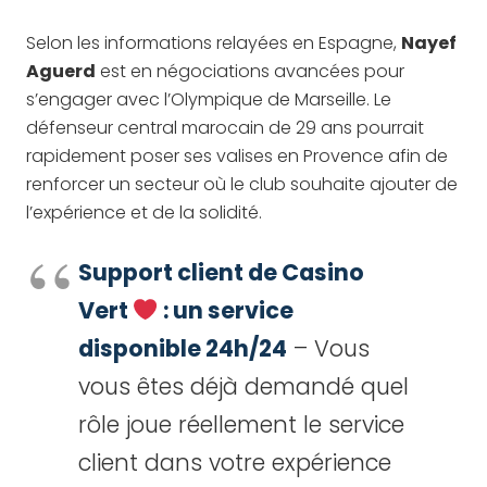
Selon les informations relayées en Espagne,
Nayef
Aguerd
est en négociations avancées pour
s’engager avec l’Olympique de Marseille. Le
défenseur central marocain de 29 ans pourrait
rapidement poser ses valises en Provence afin de
renforcer un secteur où le club souhaite ajouter de
l’expérience et de la solidité.
Support client de Casino
Vert
: un service
disponible 24h/24
– Vous
vous êtes déjà demandé quel
rôle joue réellement le service
client dans votre expérience