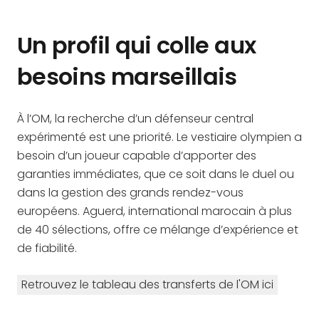
Un profil qui colle aux
besoins marseillais
À l’OM, la recherche d’un défenseur central
expérimenté est une priorité. Le vestiaire olympien a
besoin d’un joueur capable d’apporter des
garanties immédiates, que ce soit dans le duel ou
dans la gestion des grands rendez-vous
européens. Aguerd, international marocain à plus
de 40 sélections, offre ce mélange d’expérience et
de fiabilité.
Retrouvez le tableau des transferts de l'OM ici