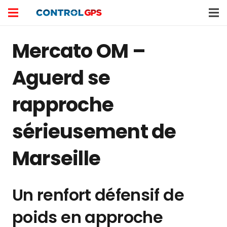
Mercato OM –
Aguerd se
rapproche
sérieusement de
Marseille
Un renfort défensif de
poids en approche