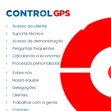
Acesso do cliente
Suporte técnico
Acesso de demonstração
Perguntas frequentes
Calculando a economia
Processos personalizados
Sobre nós
Nossa equipe
Delegações
Clientes
Trabalhar com a gente
Contato