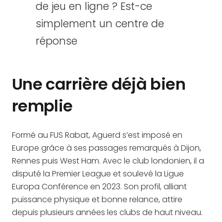
de jeu en ligne ? Est-ce
simplement un centre de
réponse
Une carrière déjà bien
remplie
Formé au FUS Rabat, Aguerd s’est imposé en
Europe grâce à ses passages remarqués à Dijon,
Rennes puis West Ham. Avec le club londonien, il a
disputé la Premier League et soulevé la Ligue
Europa Conférence en 2023. Son profil, alliant
puissance physique et bonne relance, attire
depuis plusieurs années les clubs de haut niveau.