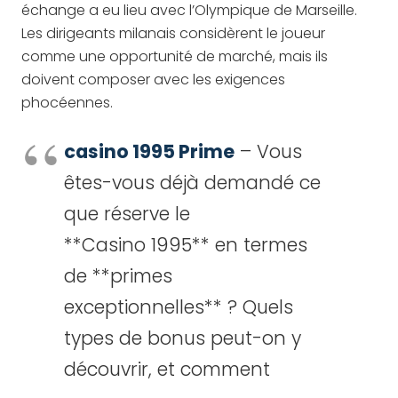
échange a eu lieu avec l’Olympique de Marseille.
Les dirigeants milanais considèrent le joueur
comme une opportunité de marché, mais ils
doivent composer avec les exigences
phocéennes.
casino 1995 Prime
– Vous
êtes-vous déjà demandé ce
que réserve le
**Casino 1995** en termes
de **primes
exceptionnelles** ? Quels
types de bonus peut-on y
découvrir, et comment