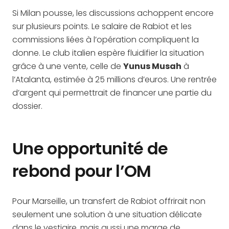
Si Milan pousse, les discussions achoppent encore
sur plusieurs points. Le salaire de Rabiot et les
commissions liées à l’opération compliquent la
donne. Le club italien espère fluidifier la situation
grâce à une vente, celle de
Yunus Musah
à
l’Atalanta, estimée à 25 millions d’euros. Une rentrée
d’argent qui permettrait de financer une partie du
dossier.
Une opportunité de
rebond pour l’OM
Pour Marseille, un transfert de Rabiot offrirait non
seulement une solution à une situation délicate
dans le vestiaire, mais aussi une marge de