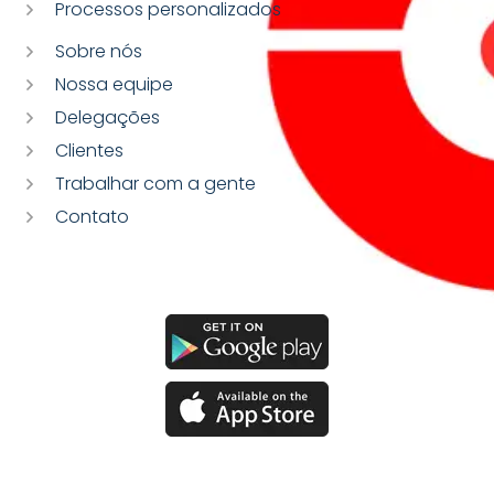
Processos personalizados
Sobre nós
Nossa equipe
Delegações
Clientes
Trabalhar com a gente
Contato