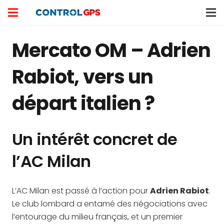
Mercato OM – Adrien
Rabiot, vers un
départ italien ?
Un intérêt concret de
l’AC Milan
L’AC Milan est passé à l’action pour
Adrien Rabiot
.
Le club lombard a entamé des négociations avec
l’entourage du milieu français, et un premier