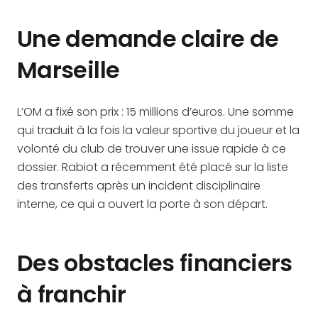
Une demande claire de
Marseille
L’OM a fixé son prix : 15 millions d’euros. Une somme
qui traduit à la fois la valeur sportive du joueur et la
volonté du club de trouver une issue rapide à ce
dossier. Rabiot a récemment été placé sur la liste
des transferts après un incident disciplinaire
interne, ce qui a ouvert la porte à son départ.
Des obstacles financiers
à franchir