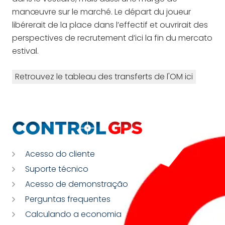
manœuvre sur le marché. Le départ du joueur
libérerait de la place dans l’effectif et ouvrirait des
perspectives de recrutement d’ici la fin du mercato
estival.
Retrouvez le tableau des transferts de l'OM ici
Acesso do cliente
Suporte técnico
Acesso de demonstração
Perguntas frequentes
Calculando a economia