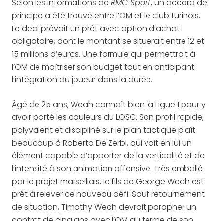
Selon les informations de
RMC Sport
, un accord de
principe a été trouvé entre l’OM et le club turinois.
Le deal prévoit un prêt avec option d’achat
obligatoire, dont le montant se situerait entre 12 et
15 millions d’euros. Une formule qui permettrait à
l’OM de maîtriser son budget tout en anticipant
l’intégration du joueur dans la durée.
Âgé de 25 ans, Weah connaît bien la Ligue 1 pour y
avoir porté les couleurs du LOSC. Son profil rapide,
polyvalent et discipliné sur le plan tactique plaît
beaucoup à Roberto De Zerbi, qui voit en lui un
élément capable d’apporter de la verticalité et de
l’intensité à son animation offensive. Très emballé
par le projet marseillais, le fils de George Weah est
prêt à relever ce nouveau défi. Sauf retournement
de situation, Timothy Weah devrait parapher un
contrat de cinq ans avec l’OM au terme de son