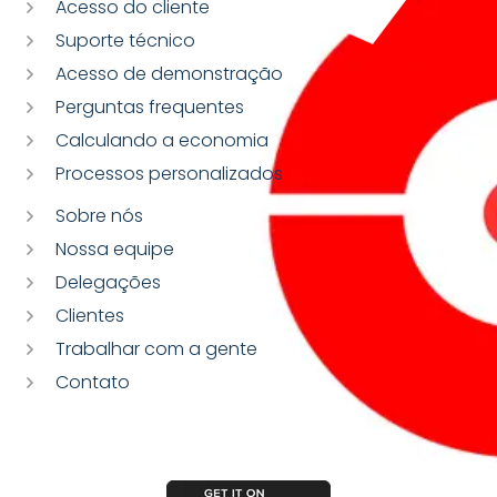
Acesso do cliente
Suporte técnico
Acesso de demonstração
Perguntas frequentes
Calculando a economia
Processos personalizados
Sobre nós
Nossa equipe
Delegações
Clientes
Trabalhar com a gente
Contato