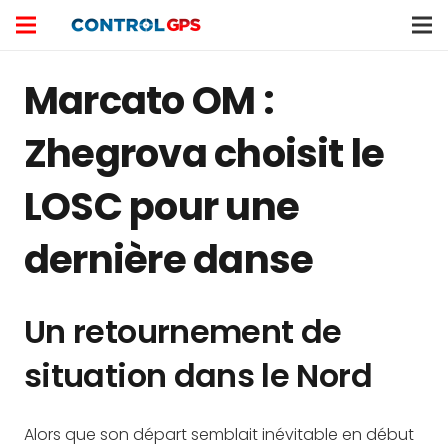
Marcato OM :
Zhegrova choisit le
LOSC pour une
dernière danse
Un retournement de
situation dans le Nord
Alors que son départ semblait inévitable en début