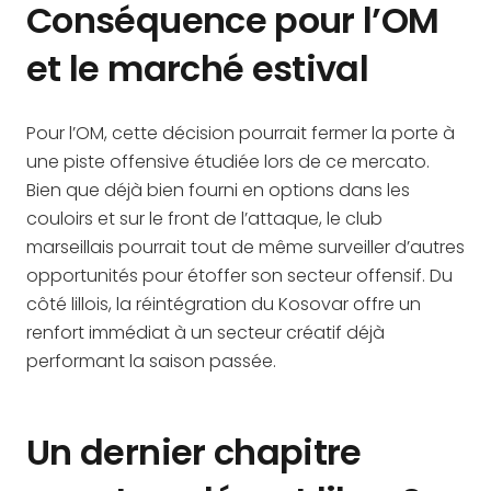
Conséquence pour l’OM
et le marché estival
Pour l’OM, cette décision pourrait fermer la porte à
une piste offensive étudiée lors de ce mercato.
Bien que déjà bien fourni en options dans les
couloirs et sur le front de l’attaque, le club
marseillais pourrait tout de même surveiller d’autres
opportunités pour étoffer son secteur offensif. Du
côté lillois, la réintégration du Kosovar offre un
renfort immédiat à un secteur créatif déjà
performant la saison passée.
Un dernier chapitre