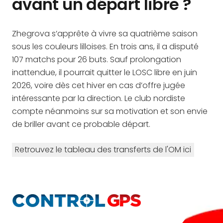
avant un départ libre ?
Zhegrova s’apprête à vivre sa quatrième saison
sous les couleurs lilloises. En trois ans, il a disputé
107 matchs pour 26 buts. Sauf prolongation
inattendue, il pourrait quitter le LOSC libre en juin
2026, voire dès cet hiver en cas d’offre jugée
intéressante par la direction. Le club nordiste
compte néanmoins sur sa motivation et son envie
de briller avant ce probable départ.
Retrouvez le tableau des transferts de l'OM ici