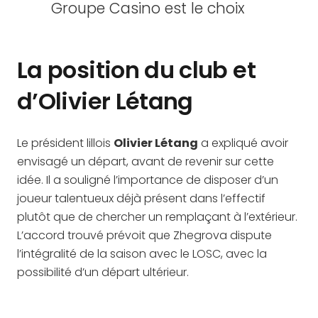
Groupe Casino est le choix
La position du club et
d’Olivier Létang
Le président lillois
Olivier Létang
a expliqué avoir
envisagé un départ, avant de revenir sur cette
idée. Il a souligné l’importance de disposer d’un
joueur talentueux déjà présent dans l’effectif
plutôt que de chercher un remplaçant à l’extérieur.
L’accord trouvé prévoit que Zhegrova dispute
l’intégralité de la saison avec le LOSC, avec la
possibilité d’un départ ultérieur.