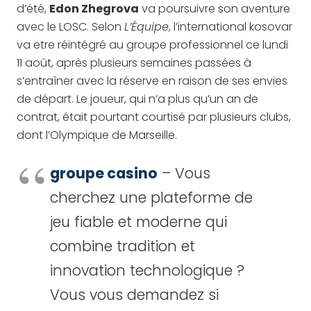
d’été,
Edon Zhegrova
va poursuivre son aventure
avec le LOSC. Selon
L’Équipe
, l’international kosovar
va etre réintégré au groupe professionnel ce lundi
11 août, après plusieurs semaines passées à
s’entraîner avec la réserve en raison de ses envies
de départ. Le joueur, qui n’a plus qu’un an de
contrat, était pourtant courtisé par plusieurs clubs,
dont l’Olympique de Marseille.
groupe casino
– Vous
cherchez une plateforme de
jeu fiable et moderne qui
combine tradition et
innovation technologique ?
Vous vous demandez si