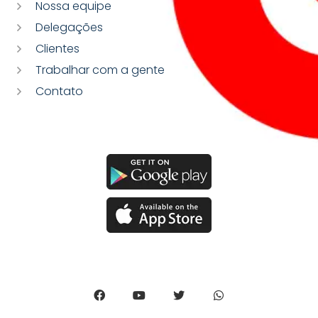
Nossa equipe
Delegações
Clientes
Trabalhar com a gente
Contato