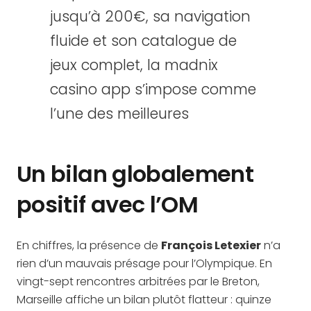
jusqu’à 200€, sa navigation
fluide et son catalogue de
jeux complet, la madnix
casino app s’impose comme
l’une des meilleures
Un bilan globalement
positif avec l’OM
En chiffres, la présence de
François Letexier
n’a
rien d’un mauvais présage pour l’Olympique. En
vingt-sept rencontres arbitrées par le Breton,
Marseille affiche un bilan plutôt flatteur : quinze