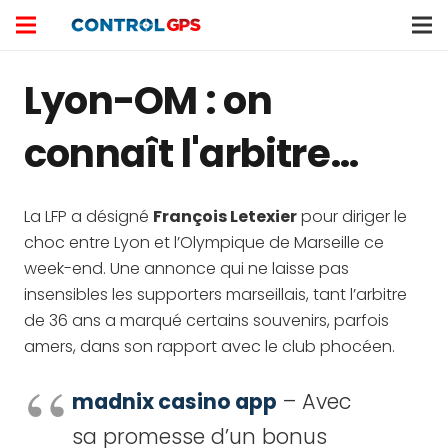
Lyon-OM : on
connaît l'arbitre…
La LFP a désigné
François Letexier
pour diriger le
choc entre Lyon et l’Olympique de Marseille ce
week-end. Une annonce qui ne laisse pas
insensibles les supporters marseillais, tant l’arbitre
de 36 ans a marqué certains souvenirs, parfois
amers, dans son rapport avec le club phocéen.
madnix casino app
– Avec
sa promesse d’un bonus