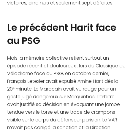
victoires, cinq nuls et seulement sept défaites.
Le précédent Harit face
au PSG
Mais la mémoire collective retient surtout un
épisode récent et douloureux : lors du Classique au
Vélodrome face au PSG, en octobre dernier,
François Letexier avait expulsé Amine Harit dès la
20ᵉ minute. Le Marocain avait vu rouge pour un
geste jugé dangereux sur Marquinhos. L’arbitre
avait justifié sa décision en évoquant une jambe
tendue vers le torse et une trace de crampons
visible sur le corps du défenseur parisien. Le VAR
n’avait pas corrigé la sanction et la Direction