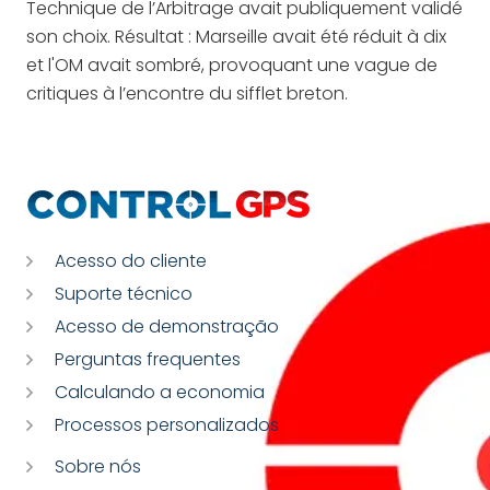
Technique de l’Arbitrage avait publiquement validé
son choix. Résultat : Marseille avait été réduit à dix
et l'OM avait sombré, provoquant une vague de
critiques à l’encontre du sifflet breton.
Acesso do cliente
Suporte técnico
Acesso de demonstração
Perguntas frequentes
Calculando a economia
Processos personalizados
Sobre nós