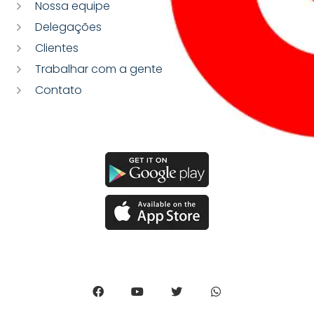
Nossa equipe
Delegações
Clientes
Trabalhar com a gente
Contato