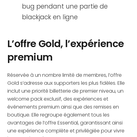
bug pendant une partie de
blackjack en ligne
L’offre Gold, l’expérience
premium
Réservée à un nombre limité de membres, l’offre
Gold s’adresse aux supporters les plus fidèles. Elle
inclut une priorité billetterie de premier niveau, un
welcome pack exclusif, des expériences et
événements premium ainsi que des remises en
boutique. Elle regroupe également tous les
avantages de l’offre Essential, garantissant ainsi
une expérience complète et privilégiée pour vivre