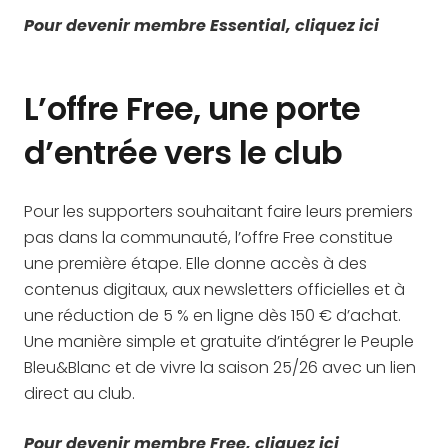
Pour devenir membre Essential, cliquez ici
L’offre Free, une porte
d’entrée vers le club
Pour les supporters souhaitant faire leurs premiers
pas dans la communauté, l’offre Free constitue
une première étape. Elle donne accès à des
contenus digitaux, aux newsletters officielles et à
une réduction de 5 % en ligne dès 150 € d’achat.
Une manière simple et gratuite d’intégrer le Peuple
Bleu&Blanc et de vivre la saison 25/26 avec un lien
direct au club.
Pour devenir membre Free, cliquez ici