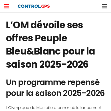
L’OM dévoile ses
offres Peuple
Bleu&Blanc pour la
saison 2025-2026
Un programme repensé
pour la saison 2025-2026
L’Olympique de Marseille a annoncé le lancement