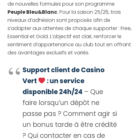
de nouvelles formules pour son programme
Peuple Bleu&Blanc
. Pour la saison 25/26, trois
niveaux d’adhésion sont proposés afin de
s’adapter aux attentes de chaque supporter : Free,
Essential et Gold. L’objectif est clair, renforcer le
sentiment d’appartenance au club tout en offrant
des avantages exclusifs et variés.
Support client de Casino
Vert
: un service
disponible 24h/24
– Que
faire lorsqu’un dépôt ne
passe pas ? Comment agir si
un bonus tarde à être crédité
? Qui contacter en cas de