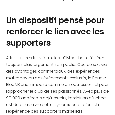
Un dispositif pensé pour
renforcer le lien avec les
supporters
À travers ces trois formules, l’OM souhaite fédérer
toujours plus largement son public. Que ce soit via
des avantages commerciaux, des expériences
matchday ou des événements exclusifs, le Peuple
Bleu&Blanc s’impose comme un outil essentiel pour
rapprocher le club de ses passionnés. Avec plus de
90 000 adhérents déjà inscrits, l’ambition affichée
est de poursuivre cette dynamique et d’enrichir
l’expérience des supporters marseillais.