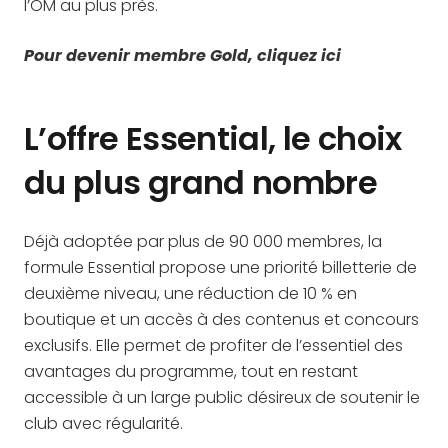
l’OM au plus près.
Pour devenir membre Gold, cliquez ici
L’offre Essential, le choix
du plus grand nombre
Déjà adoptée par plus de 90 000 membres, la
formule Essential propose une priorité billetterie de
deuxième niveau, une réduction de 10 % en
boutique et un accès à des contenus et concours
exclusifs. Elle permet de profiter de l’essentiel des
avantages du programme, tout en restant
accessible à un large public désireux de soutenir le
club avec régularité.