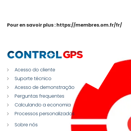
Pour en savoir plus : https://membres.om.fr/fr/
Acesso do cliente
Suporte técnico
Acesso de demonstração
Perguntas frequentes
Calculando a economia
Processos personalizados
Sobre nós