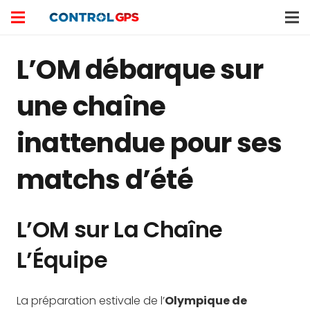
L’OM débarque sur
une chaîne
inattendue pour ses
matchs d’été
L’OM sur La Chaîne
L’Équipe
La préparation estivale de l’
Olympique de