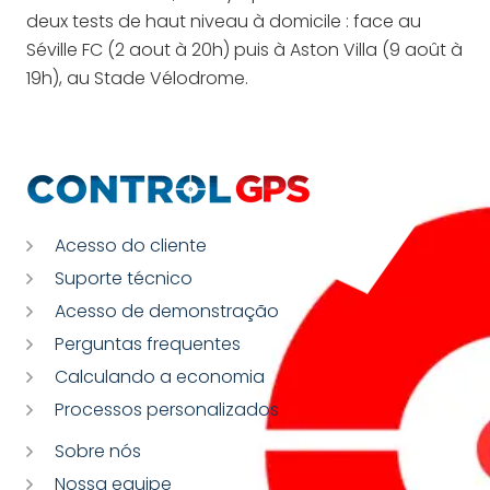
deux tests de haut niveau à domicile : face au
Séville FC (2 aout à 20h) puis à Aston Villa (9 août à
19h), au Stade Vélodrome.
Acesso do cliente
Suporte técnico
Acesso de demonstração
Perguntas frequentes
Calculando a economia
Processos personalizados
Sobre nós
Nossa equipe