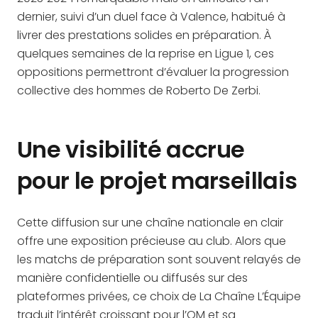
dernier, suivi d’un duel face à Valence, habitué à
livrer des prestations solides en préparation. À
quelques semaines de la reprise en Ligue 1, ces
oppositions permettront d’évaluer la progression
collective des hommes de Roberto De Zerbi.
Une visibilité accrue
pour le projet marseillais
Cette diffusion sur une chaîne nationale en clair
offre une exposition précieuse au club. Alors que
les matchs de préparation sont souvent relayés de
manière confidentielle ou diffusés sur des
plateformes privées, ce choix de La Chaîne L’Équipe
traduit l’intérêt croissant pour l’OM et sa