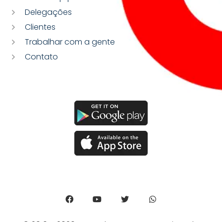
Delegações
Clientes
Trabalhar com a gente
Contato