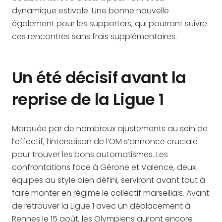
dynamique estivale. Une bonne nouvelle
également pour les supporters, qui pourront suivre
ces rencontres sans frais supplémentaires.
Un été décisif avant la
reprise de la Ligue 1
Marquée par de nombreux ajustements au sein de
l’effectif, l’intersaison de l’OM s’annonce cruciale
pour trouver les bons automatismes. Les
confrontations face à Gérone et Valence, deux
équipes au style bien défini, serviront avant tout à
faire monter en régime le collectif marseillais. Avant
de retrouver la Ligue 1 avec un déplacement à
Rennes le 15 août, les Olympiens auront encore