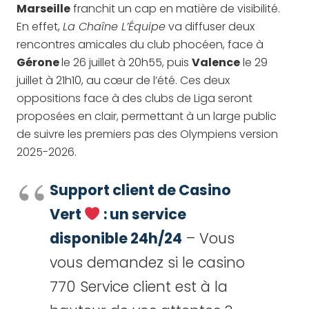
Marseille
franchit un cap en matière de visibilité.
En effet,
La Chaîne L’Équipe
va diffuser deux
rencontres amicales du club phocéen, face à
Gérone
le 26 juillet à 20h55, puis
Valence
le 29
juillet à 21h10, au cœur de l’été. Ces deux
oppositions face à des clubs de Liga seront
proposées en clair, permettant à un large public
de suivre les premiers pas des Olympiens version
2025-2026.
Support client de Casino
Vert
: un service
disponible 24h/24
– Vous
vous demandez si le casino
770 Service client est à la