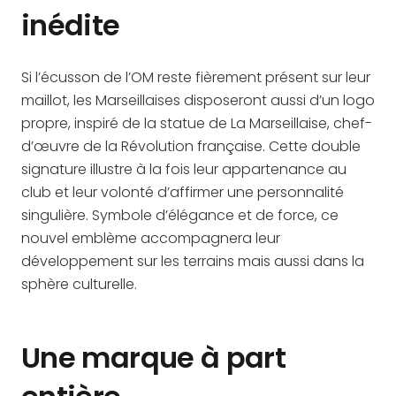
inédite
Si l’écusson de l’OM reste fièrement présent sur leur
maillot, les Marseillaises disposeront aussi d’un logo
propre, inspiré de la statue de La Marseillaise, chef-
d’œuvre de la Révolution française. Cette double
signature illustre à la fois leur appartenance au
club et leur volonté d’affirmer une personnalité
singulière. Symbole d’élégance et de force, ce
nouvel emblème accompagnera leur
développement sur les terrains mais aussi dans la
sphère culturelle.
Une marque à part