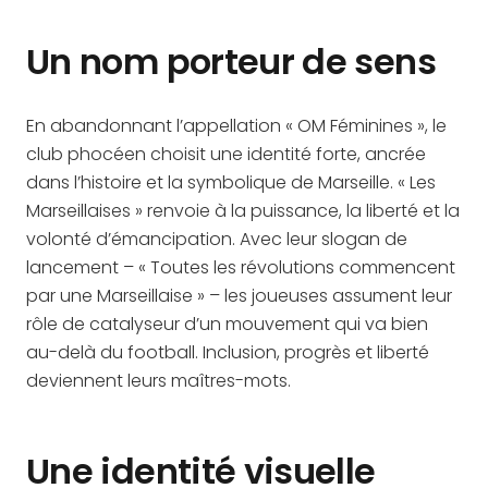
Un nom porteur de sens
En abandonnant l’appellation « OM Féminines », le
club phocéen choisit une identité forte, ancrée
dans l’histoire et la symbolique de Marseille. « Les
Marseillaises » renvoie à la puissance, la liberté et la
volonté d’émancipation. Avec leur slogan de
lancement – « Toutes les révolutions commencent
par une Marseillaise » – les joueuses assument leur
rôle de catalyseur d’un mouvement qui va bien
au-delà du football. Inclusion, progrès et liberté
deviennent leurs maîtres-mots.
Une identité visuelle