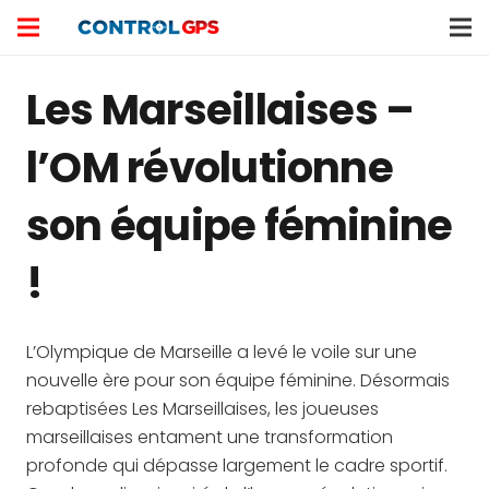
Les Marseillaises –
l’OM révolutionne
son équipe féminine
!
L’Olympique de Marseille a levé le voile sur une
nouvelle ère pour son équipe féminine. Désormais
rebaptisées Les Marseillaises, les joueuses
marseillaises entament une transformation
profonde qui dépasse largement le cadre sportif.