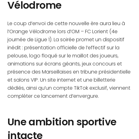
Vélodrome
Le coup d’envoi de cette nouvelle ère aura lieu à
l’Orange Vélodrome lors d’OM – FC Lorient (4e
journée de Ligue 1). La soirée promet un dispositif
inédit : présentation officielle de l’effectif sur la
pelouse, logo floqué sur le maillot des joueurs,
animations sur écrans géants, jeux concours et
présence des Marseillaises en tribune présidentielle
et salons VIP. Un site internet et une billetterie
dédiés, ainsi qu’un compte TikTok exclusif, viennent
compléter ce lancement d’envergure.
Une ambition sportive
intacte