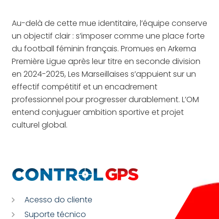
Au-delà de cette mue identitaire, l’équipe conserve
un objectif clair : s’imposer comme une place forte
du football féminin français. Promues en Arkema
Première Ligue après leur titre en seconde division
en 2024-2025, Les Marseillaises s’appuient sur un
effectif compétitif et un encadrement
professionnel pour progresser durablement. L’OM
entend conjuguer ambition sportive et projet
culturel global.
Acesso do cliente
Suporte técnico