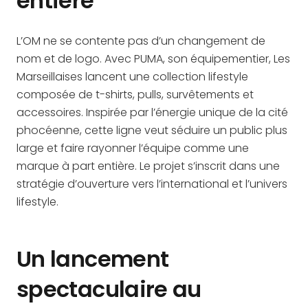
entière
L’OM ne se contente pas d’un changement de
nom et de logo. Avec PUMA, son équipementier, Les
Marseillaises lancent une collection lifestyle
composée de t-shirts, pulls, survêtements et
accessoires. Inspirée par l’énergie unique de la cité
phocéenne, cette ligne veut séduire un public plus
large et faire rayonner l’équipe comme une
marque à part entière. Le projet s’inscrit dans une
stratégie d’ouverture vers l’international et l’univers
lifestyle.
Un lancement
spectaculaire au