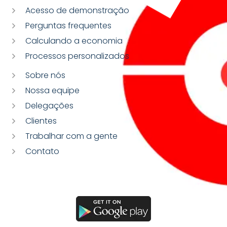
Acesso de demonstração
Perguntas frequentes
Calculando a economia
Processos personalizados
Sobre nós
Nossa equipe
Delegações
Clientes
Trabalhar com a gente
Contato