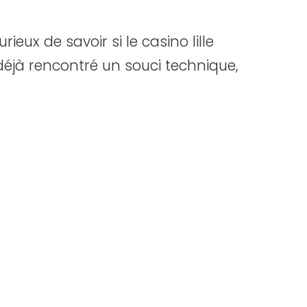
ieux de savoir si le casino lille
déjà rencontré un souci technique,