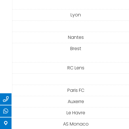
Lyon
Nantes
Brest
RC Lens
Paris FC
Auxerre
Le Havre
AS Monaco