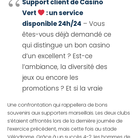
Support client de Casino
Vert
: un service
disponible 24h/24
– Vous
êtes-vous déjà demandé ce
qui distingue un bon casino
d’un excellent ? Est-ce
l’ambiance, la diversité des
jeux ou encore les
promotions ? Et si la vraie
Une confrontation qui rappellera de bons
souvenirs aux supporters marseillais. Les deux clubs
s’étaient affrontés lors de la dernière journée de
l’exercice précédent, mais cette fois au stade
Vélodrome. Grâce à un succès 4-2, les hommes de