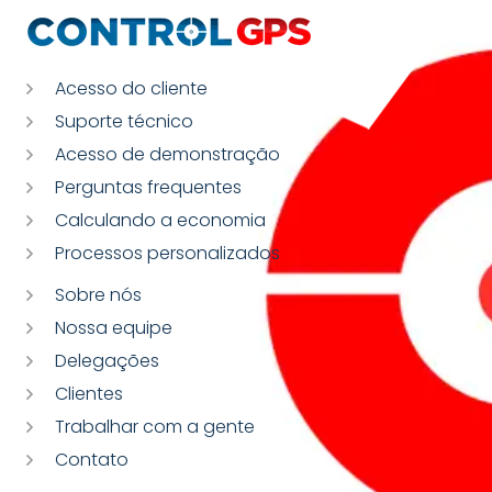
Acesso do cliente
Suporte técnico
Acesso de demonstração
Perguntas frequentes
Calculando a economia
Processos personalizados
Sobre nós
Nossa equipe
Delegações
Clientes
Trabalhar com a gente
Contato