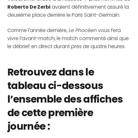
Roberto De Zerbi
avaient définitivement assuré la
deuxième place derrière le Paris Saint-Germain.
Comme l'année dernière,
Le Phocéen
vous fera
vivre l’avant-match, le match commenté ainsi que
le débrief en direct durant près de quatre heures.
Retrouvez dans le
tableau ci-dessous
l’ensemble des affiches
de cette première
journée :