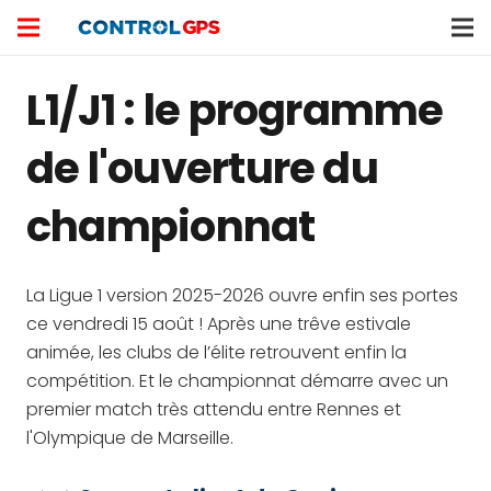
L1/J1 : le programme
de l'ouverture du
championnat
La Ligue 1 version 2025-2026 ouvre enfin ses portes
ce vendredi 15 août ! Après une trêve estivale
animée, les clubs de l’élite retrouvent enfin la
compétition. Et le championnat démarre avec un
premier match très attendu entre Rennes et
l'Olympique de Marseille.