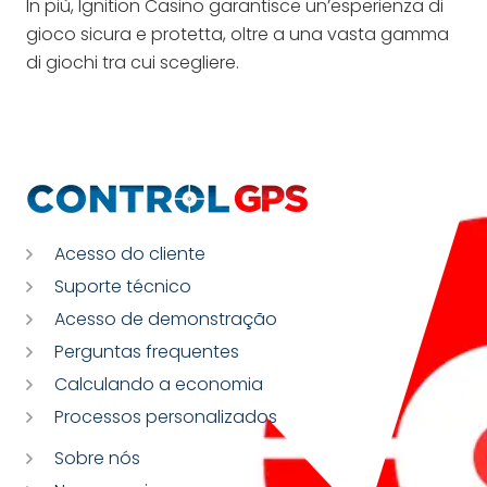
In più, Ignition Casino garantisce un’esperienza di
gioco sicura e protetta, oltre a una vasta gamma
di giochi tra cui scegliere.
Acesso do cliente
Suporte técnico
Acesso de demonstração
Perguntas frequentes
Calculando a economia
Processos personalizados
Sobre nós