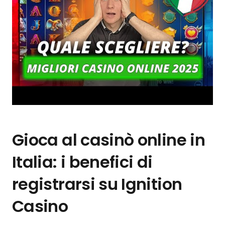
Gioca al casinò online in
Italia: i benefici di
registrarsi su Ignition
Casino