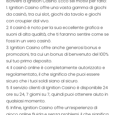
iscriverti a Ignition Casino. Ecco sei motivi per farlo:
1. Ignition Casino offre una vasta gamma di giochi
da casinò, tra cui slot, giochi da tavolo e giochi
con croupier dal vivo.
2. Il casinò è noto per la sua eccellente grafica e
suoni di alta qualità, che ti faranno sentire come se
fossi in un vero casinò.
3. Ignition Casino offre anche generosi bonus e
promozioni, tra cui un bonus di benvenuto del 100%
sul tuo primo deposito.
4. Il casinò online è completamente autorizzato e
regolamentato, il che significa che puoi essere
sicuro che i tuoi soldi siano al sicuro.
5. Il servizio clienti di Ignition Casino è disponibile 24
ore su 24, 7 giorni su 7, quindi puoi ottenere aiuto in
qualsiasi momento.
6. Infine, Ignition Casino offre un’esperienza di
gioco online fluida e senza problemi, il che significa