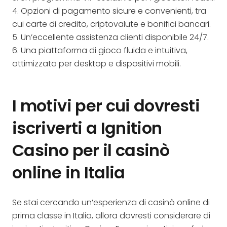
4. Opzioni di pagamento sicure e convenienti, tra
cui carte di credito, criptovalute e bonifici bancari.
5. Un’eccellente assistenza clienti disponibile 24/7.
6. Una piattaforma di gioco fluida e intuitiva,
ottimizzata per desktop e dispositivi mobili.
I motivi per cui dovresti
iscriverti a Ignition
Casino per il casinò
online in Italia
Se stai cercando un’esperienza di casinò online di
prima classe in Italia, allora dovresti considerare di