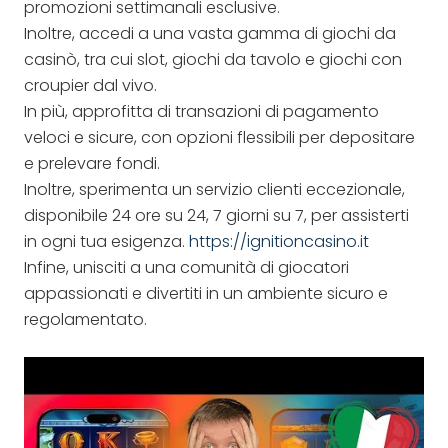
promozioni settimanali esclusive.
Inoltre, accedi a una vasta gamma di giochi da
casinò, tra cui slot, giochi da tavolo e giochi con
croupier dal vivo.
In più, approfitta di transazioni di pagamento
veloci e sicure, con opzioni flessibili per depositare
e prelevare fondi.
Inoltre, sperimenta un servizio clienti eccezionale,
disponibile 24 ore su 24, 7 giorni su 7, per assisterti
in ogni tua esigenza.
https://ignitioncasino.it
Infine, unisciti a una comunità di giocatori
appassionati e divertiti in un ambiente sicuro e
regolamentato.