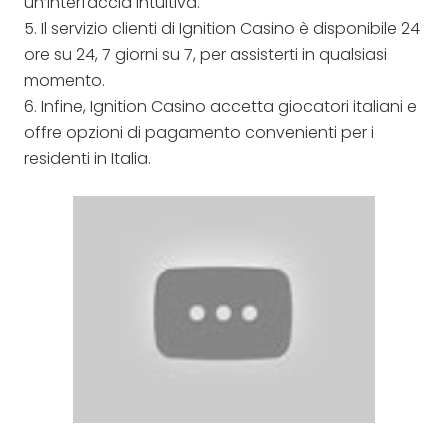
un’interfaccia intuitiva.
5. Il servizio clienti di Ignition Casino è disponibile 24
ore su 24, 7 giorni su 7, per assisterti in qualsiasi
momento.
6. Infine, Ignition Casino accetta giocatori italiani e
offre opzioni di pagamento convenienti per i
residenti in Italia.