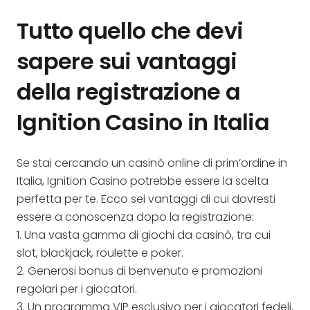
Tutto quello che devi
sapere sui vantaggi
della registrazione a
Ignition Casino in Italia
Se stai cercando un casinò online di prim’ordine in
Italia, Ignition Casino potrebbe essere la scelta
perfetta per te. Ecco sei vantaggi di cui dovresti
essere a conoscenza dopo la registrazione:
1. Una vasta gamma di giochi da casinò, tra cui
slot, blackjack, roulette e poker.
2. Generosi bonus di benvenuto e promozioni
regolari per i giocatori.
3. Un programma VIP esclusivo per i giocatori fedeli.