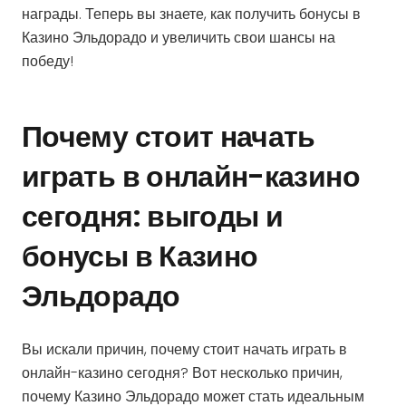
награды. Теперь вы знаете, как получить бонусы в
Казино Эльдорадо и увеличить свои шансы на
победу!
Почему стоит начать
играть в онлайн-казино
сегодня: выгоды и
бонусы в Казино
Эльдорадо
Вы искали причин, почему стоит начать играть в
онлайн-казино сегодня? Вот несколько причин,
почему Казино Эльдорадо может стать идеальным