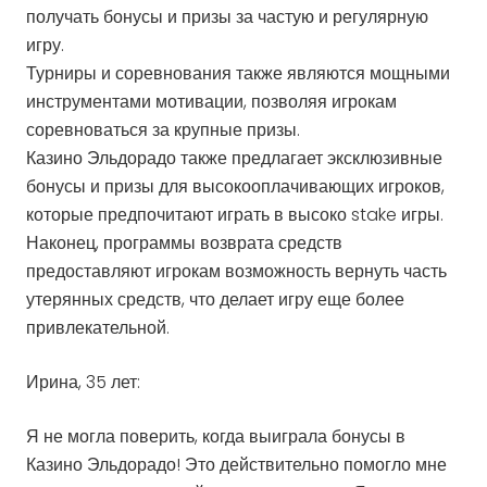
получать бонусы и призы за частую и регулярную
игру.
Турниры и соревнования также являются мощными
инструментами мотивации, позволяя игрокам
соревноваться за крупные призы.
Казино Эльдорадо также предлагает эксклюзивные
бонусы и призы для высокооплачивающих игроков,
которые предпочитают играть в высоко stake игры.
Наконец, программы возврата средств
предоставляют игрокам возможность вернуть часть
утерянных средств, что делает игру еще более
привлекательной.
Ирина, 35 лет:
Я не могла поверить, когда выиграла бонусы в
Казино Эльдорадо! Это действительно помогло мне