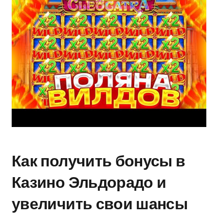
Как получить бонусы в
Казино Эльдорадо и
увеличить свои шансы