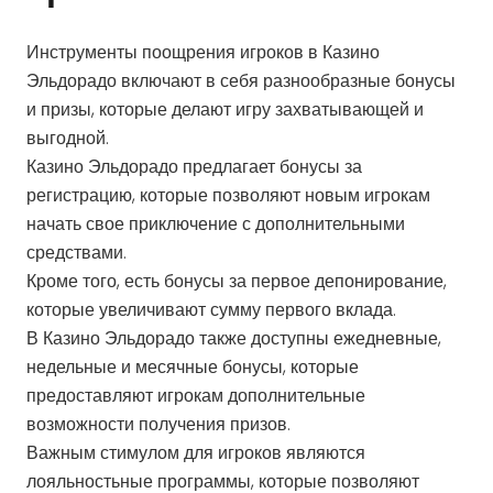
Инструменты поощрения игроков в Казино
Эльдорадо включают в себя разнообразные бонусы
и призы, которые делают игру захватывающей и
выгодной.
Казино Эльдорадо предлагает бонусы за
регистрацию, которые позволяют новым игрокам
начать свое приключение с дополнительными
средствами.
Кроме того, есть бонусы за первое депонирование,
которые увеличивают сумму первого вклада.
В Казино Эльдорадо также доступны ежедневные,
недельные и месячные бонусы, которые
предоставляют игрокам дополнительные
возможности получения призов.
Важным стимулом для игроков являются
лояльностьные программы, которые позволяют