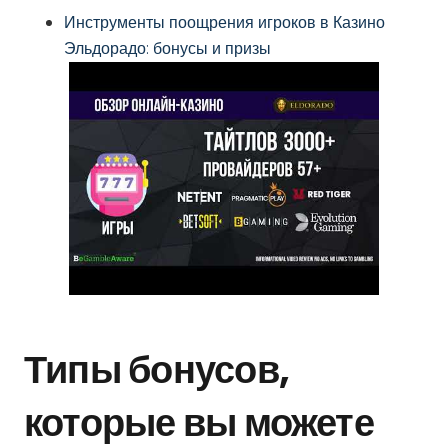
Инструменты поощрения игроков в Казино
Эльдорадо: бонусы и призы
Типы бонусов,
которые вы можете