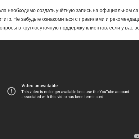
ала необходимо создать учётную запись на официальном са
-игр. Не забудьте ознакомиться с правилами и рекоменда
опросы в круглосуточную поддержку клиентов, если у вас во