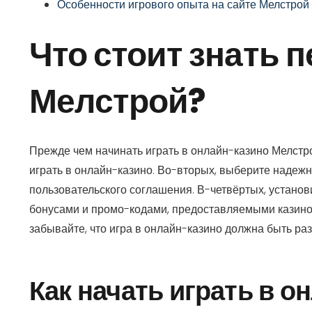
Особенности игрового опыта на сайте Мелстрой
Что стоит знать 
Мелстрой?
Прежде чем начинать играть в онлайн-казино Мелстро
играть в онлайн-казино. Во-вторых, выберите надежн
пользовательского соглашения. В-четвёртых, устано
бонусами и промо-кодами, предоставляемыми казино.
забывайте, что игра в онлайн-казино должна быть раз
Как начать играть в 