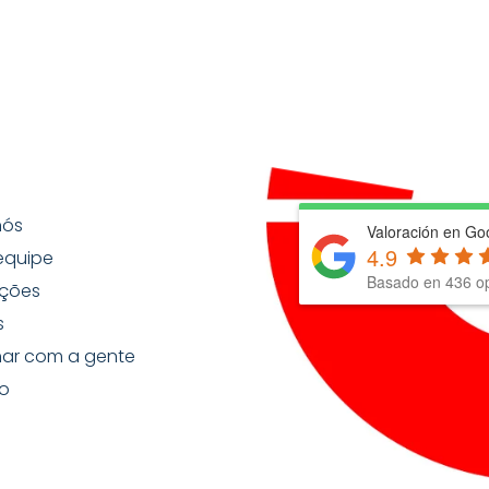
nós
Valoración en Go
4.9
equipe
Basado en
436
op
ções
s
har com a gente
o