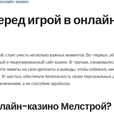
 онлайн-казино
перед игрой в онлай
й, стоит учесть несколько важных моментов. Во-первых, у
ый и лицензированный сайт казино. В-третьих, ознакомьтес
вите лимиты на свои депозиты и выводы, чтобы избежать не
 В-шестых, обеспечьте безопасность своих персональных 
влечением, а не способом заработка.
онлайн-казино Мелстрой?