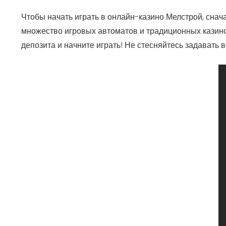
Чтобы начать играть в онлайн-казино Мелстрой, снач
множество игровых автоматов и традиционных казино
депозита и начните играть! Не стесняйтесь задавать в