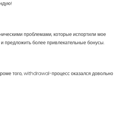
ндую!
хническими проблемами, которые испортили мое
у и предложить более привлекательные бонусы.
Кроме того, withdrawal-процесс оказался довольно