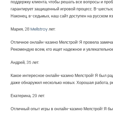
поддержку клиента, чтобы решать все вопросы и про
гарантирует защищенный игровой процесс. В-шестых,
Наконец, в-седьмых, наш сайт доступен на русском я
Мария, 28
Mellstroy
лет:
Отличное онлайн-казино Мелстрой! Я провела замеча
Рекомендую всем, кто ищет надежное и увлекательное
Андрей, 35 лет:
Какое интересное онлайн-казино Мелстрой! Я был рад
даже обнаружил несколько новых. Хорошая работа, 
Екатерина, 29 лет:
Отличный опыт игры в онлайн-казино Мелстрой! Я бы