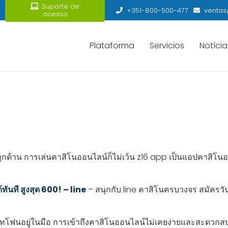
Suporte de
+351-800-500-477
ventas
acesso
Plataforma
Servicios
Notícia
ด้าน การเล่นคาสิโนออนไลน์ก็ไม่เว้น z16 app เป็นแอปคาสิโนออนไ
ทันที สูงสุด 600! – line
– สนุกกับ line คาสิโนครบวงจร สมัครวันนี
ทโฟนอยู่ในมือ การเข้าถึงคาสิโนออนไลน์ไม่เคยง่ายและสะดวกสบายเท