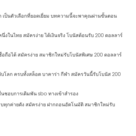
ป็นตัวเลือกที่ยอดเยี่ยม บทความนี้จะพาคุณผ่านขั้นตอน
นึ่งในไทย สมัครง่าย ได้เงินจริง โบนัสต้อนรับ 200 ดอลลาร์
่อถือได้ สมัครง่าย สมาชิกใหม่รับโบนัสพิเศษ 200 ดอลลาร์
โลก ครบทั้งสล็อต บาคาร่า กีฬา สมัครวันนี้รับโบนัส 200
ี่ชื่นชอบการเดิมพัน sbo ทางเข้าสํารอง
ทุกค่ายดัง สมัครง่าย ฝากถอนอัตโนมัติ สมาชิกใหม่รับ