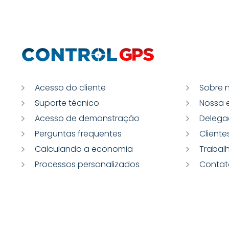
Acesso do cliente
Sobre 
Suporte técnico
Nossa 
Acesso de demonstração
Delega
Perguntas frequentes
Cliente
Calculando a economia
Trabal
Processos personalizados
Contat