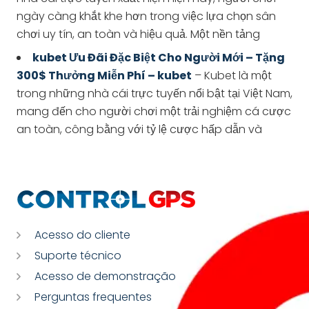
ngày càng khắt khe hơn trong việc lựa chọn sân
chơi uy tín, an toàn và hiệu quả. Một nền tảng
kubet Ưu Đãi Đặc Biệt Cho Người Mới – Tặng
300$ Thưởng Miễn Phí – kubet
– Kubet là một
trong những nhà cái trực tuyến nổi bật tại Việt Nam,
mang đến cho người chơi một trải nghiệm cá cược
an toàn, công bằng với tỷ lệ cược hấp dẫn và
Acesso do cliente
Suporte técnico
Acesso de demonstração
Perguntas frequentes