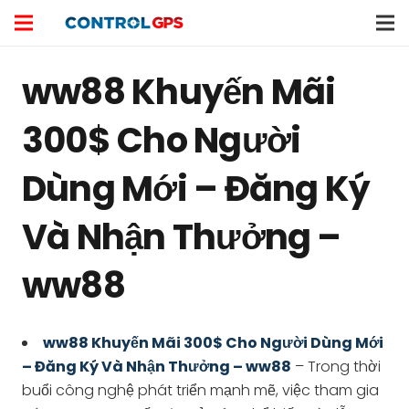
ww88 Khuyến Mãi
300$ Cho Người
Dùng Mới – Đăng Ký
Và Nhận Thưởng –
ww88
ww88 Khuyến Mãi 300$ Cho Người Dùng Mới
– Đăng Ký Và Nhận Thưởng – ww88
– Trong thời
buổi công nghệ phát triển mạnh mẽ, việc tham gia