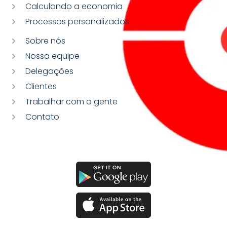
Calculando a economia
Processos personalizados
Sobre nós
Nossa equipe
Delegações
Clientes
Trabalhar com a gente
Contato