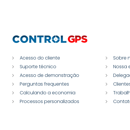
Acesso do cliente
Sobre 
Suporte técnico
Nossa 
Acesso de demonstração
Delega
Perguntas frequentes
Cliente
Calculando a economia
Trabal
Processos personalizados
Contat