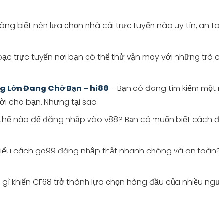
g biết nên lựa chọn nhà cái trực tuyến nào uy tín, an to
c trực tuyến nơi bạn có thể thử vận may với những trò chơ
ng Lớn Đang Chờ Bạn – hi88
– Bạn có đang tìm kiếm một n
ời cho bạn. Nhưng tại sao
hế nào để đăng nhập vào v88? Bạn có muốn biết cách đă
iểu cách go99 đăng nhập thật nhanh chóng và an toàn? B
u gì khiến CF68 trở thành lựa chọn hàng đầu của nhiều ng