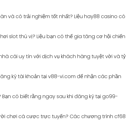
àn và có trải nghiệm tốt nhất? Liệu hay88 casino có
i slot thú vị? Liệu bạn có thể gia tăng cơ hội chiến
hà cái uy tín với dịch vụ khách hàng tuyệt vời và tỷ
ng ký tài khoản tại v88-vi.com để nhận các phần
ạn có biết rằng ngay sau khi đăng ký tại go99-
ười chơi cá cược trực tuyến? Các chương trình cf68