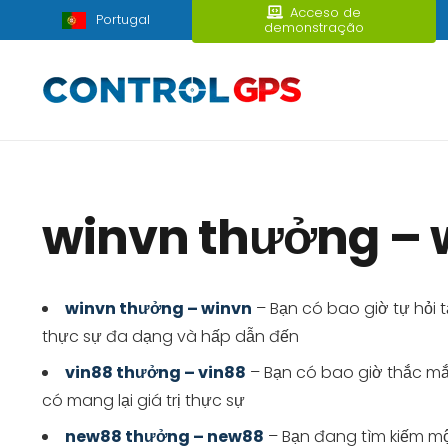
Acceso de
Portugal
demonstração
winvn thưởng – 
winvn thưởng – winvn
– Bạn có bao giờ tự hỏi 
thực sự đa dạng và hấp dẫn đến
vin88 thưởng – vin88
– Bạn có bao giờ thắc mắc
có mang lại giá trị thực sự
new88 thưởng – new88
– Bạn đang tìm kiếm mộ