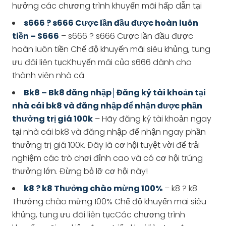
hưởng các chương trình khuyến mãi hấp dẫn tại
s666 ? s666 Cược lần đầu được hoàn luôn
tiền – S666
– s666 ? s666 Cược lần đầu được
hoàn luôn tiền Chế độ khuyến mãi siêu khủng, tung
ưu đãi liên tụcKhuyến mãi của s666 dành cho
thành viên nhà cá
Bk8 – Bk8 đăng nhập│Đăng ký tài khoản tại
nhà cái bk8 và đăng nhập để nhận được phần
thưởng trị giá 100k
– Hãy đăng ký tài khoản ngay
tại nhà cái bk8 và đăng nhập để nhận ngay phần
thưởng trị giá 100k. Đây là cơ hội tuyệt vời để trải
nghiệm các trò chơi đỉnh cao và có cơ hội trúng
thưởng lớn. Đừng bỏ lỡ cơ hội này!
k8 ? k8 Thưởng chào mừng 100%
– k8 ? k8
Thưởng chào mừng 100% Chế độ khuyến mãi siêu
khủng, tung ưu đãi liên tụcCác chương trình