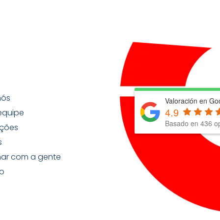
nós
Valoración en Go
4.9
equipe
Basado en
436
op
ções
s
har com a gente
o