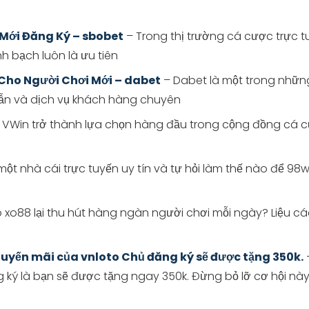
 Mới Đăng Ký – sbobet
– Trong thị trường cá cược trực t
h bạch luôn là ưu tiên
Cho Người Chơi Mới – dabet
– Dabet là một trong những 
 dẫn và dịch vụ khách hàng chuyên
ến VWin trở thành lựa chọn hàng đầu trong cộng đồng cá 
một nhà cái trực tuyến uy tín và tự hỏi làm thế nào để 9
o xo88 lại thu hút hàng ngàn người chơi mỗi ngày? Liệu cá
uyến mãi của vnloto Chủ đăng ký sẽ được tặng 350k.
g ký là bạn sẽ được tặng ngay 350k. Đừng bỏ lỡ cơ hội nà