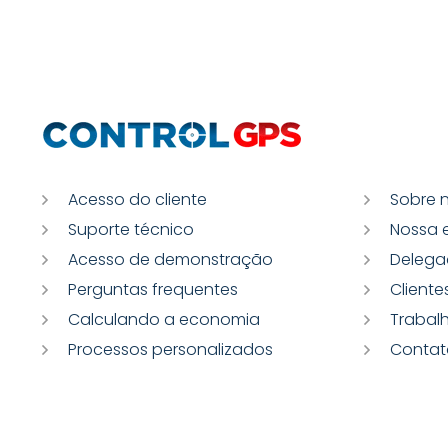
Acesso do cliente
Sobre 
Suporte técnico
Nossa 
Acesso de demonstração
Delega
Perguntas frequentes
Cliente
Calculando a economia
Trabal
Processos personalizados
Contat