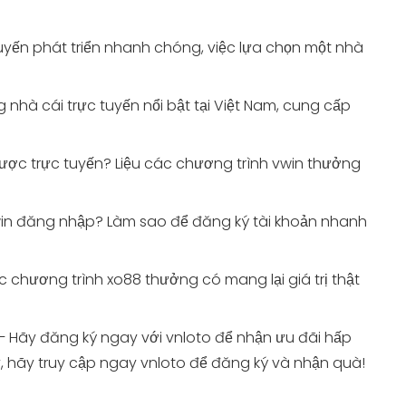
uyến phát triển nhanh chóng, việc lựa chọn một nhà
nhà cái trực tuyến nổi bật tại Việt Nam, cung cấp
cược trực tuyến? Liệu các chương trình vwin thưởng
8win đăng nhập? Làm sao để đăng ký tài khoản nhanh
c chương trình xo88 thưởng có mang lại giá trị thật
– Hãy đăng ký ngay với vnloto để nhận ưu đãi hấp
y, hãy truy cập ngay vnloto để đăng ký và nhận quà!