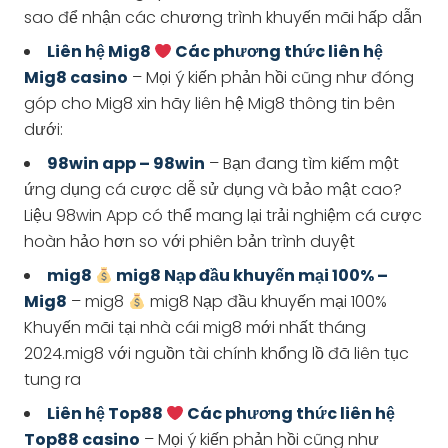
sao để nhận các chương trình khuyến mãi hấp dẫn
Liên hệ Mig8
Các phương thức liên hệ
Mig8 casino
– Mọi ý kiến phản hồi cũng như đóng
góp cho Mig8 xin hãy liên hệ Mig8 thông tin bên
dưới:
98win app – 98win
– Bạn đang tìm kiếm một
ứng dụng cá cược dễ sử dụng và bảo mật cao?
Liệu 98win App có thể mang lại trải nghiệm cá cược
hoàn hảo hơn so với phiên bản trình duyệt
mig8
mig8 Nạp đầu khuyến mại 100% –
Mig8
– mig8
mig8 Nạp đầu khuyến mại 100%
Khuyến mãi tại nhà cái mig8 mới nhất tháng
2024.mig8 với nguồn tài chính khổng lồ đã liên tục
tung ra
Liên hệ Top88
Các phương thức liên hệ
Top88 casino
– Mọi ý kiến phản hồi cũng như