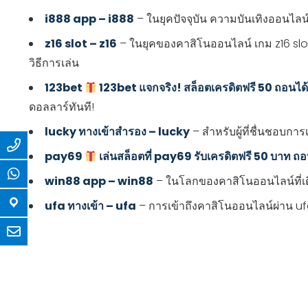
i888 app – i888
– ในยุคปัจจุบัน ความบันเทิงออนไลน์
z16 slot – z16
– ในยุคของคาสิโนออนไลน์ เกม z16 slo
วิธีการเล่น
123bet
123bet แจกจริง! สล็อตเครดิตฟรี 50 ถอนได
ดอลลาร์ทันที!
lucky ทางเข้าสํารอง – lucky
– สำหรับผู้ที่ชื่นชอบกา
pay69
เล่นสล็อตที่ pay69 รับเครดิตฟรี 50 บาท ถ
win88 app – win88
– ในโลกของคาสิโนออนไลน์ที่เต
ufa ทางเข้า – ufa
– การเข้าถึงคาสิโนออนไลน์ผ่าน ufa ท