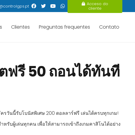
Acceso do
@controlgps.pt
cliente
s
Clientes
Preguntas frequentes
Contato
ฟรี 50 ถอนได้ทันที
รวันนี้รับโบนัสพิเศษ 200 ดอลลาร์ฟรี เล่นได้ครบทุกเกม!
หรับผู้เล่นทุกคน เพื่อให้สามารถเข้าถึงเกมคาสิโนได้อย่าง