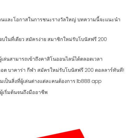
นุกสนานและโอกาสในการชนะรางวัลใหญ่ บทความนี้จะแนะนำ
ในที่เดียว สมัครง่าย สมาชิกใหม่รับโบนัสฟรี 200
ให้ผู้เล่นสามารถเข้าถึงคาสิโนออนไลน์ได้ตลอดเวลา
อต บาคาร่า กีฬา สมัครใหม่รับโบนัสฟรี 200 ดอลลาร์ทันที!
นสิ่งที่ผู้เล่นต่างแต่ละคนต้องการ lb888 app
้เริ่มต้นจนถึงมืออาชีพ