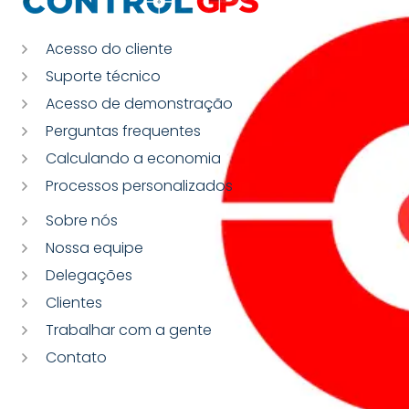
Acesso do cliente
Suporte técnico
Acesso de demonstração
Perguntas frequentes
Calculando a economia
Processos personalizados
Sobre nós
Nossa equipe
Delegações
Clientes
Trabalhar com a gente
Contato