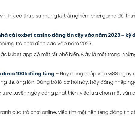
win link có thực sự mang lại trải nghiệm chơi game đổi thư
nhà cái oxbet casino đáng tin cậy vào năm 2023 – ký 
 những trò chơi đỉnh cao vào năm 2023.
, các kubet app có mặt rất phổ biến. Đây là một trong nhữ
 được 100k đồng tặng
– Hãy đăng nhập vào w88 ngay để 
rúng thưởng lớn. Đừng bỏ lỡ cơ hội này, hãy đăng nhập ng
 trực tuyến ngày càng phát triển, việc lựa chọn một sàn c
ranh của trò chơi online, việc tìm một nền tảng đáng tin 