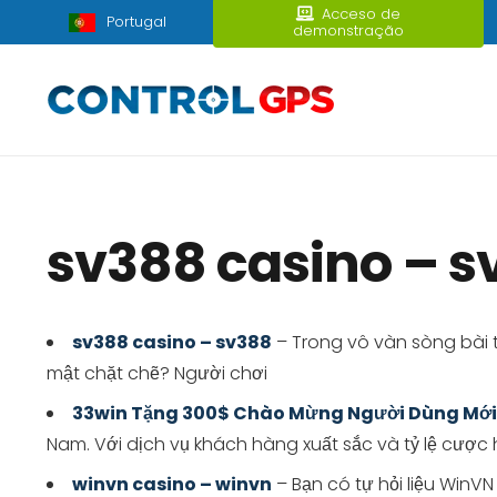
Acceso de
Portugal
demonstração
sv388 casino – s
sv388 casino – sv388
– Trong vô vàn sòng bài t
mật chặt chẽ? Người chơi
33win Tặng 300$ Chào Mừng Người Dùng Mới 
Nam. Với dịch vụ khách hàng xuất sắc và tỷ lệ cược 
winvn casino – winvn
– Bạn có tự hỏi liệu WinV