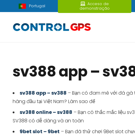
Acceso de
Portugal
demonstração
sv388 app – sv3
sv388 app – sv388
– Bạn có đam mê với đá gà t
hàng đầu tại Việt Nam? Làm sao để
sv388 online – sv388
– Bạn có thắc mắc liệu sv38
SV388 có dễ dàng và an toàn
9bet slot – 9bet
– Bạn đã thử chơi 9Bet slot chưa